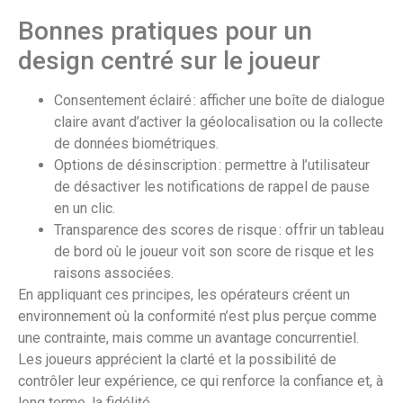
Bonnes pratiques pour un
design centré sur le joueur
Consentement éclairé : afficher une boîte de dialogue
claire avant d’activer la géolocalisation ou la collecte
de données biométriques.
Options de désinscription : permettre à l’utilisateur
de désactiver les notifications de rappel de pause
en un clic.
Transparence des scores de risque : offrir un tableau
de bord où le joueur voit son score de risque et les
raisons associées.
En appliquant ces principes, les opérateurs créent un
environnement où la conformité n’est plus perçue comme
une contrainte, mais comme un avantage concurrentiel.
Les joueurs apprécient la clarté et la possibilité de
contrôler leur expérience, ce qui renforce la confiance et, à
long terme, la fidélité.