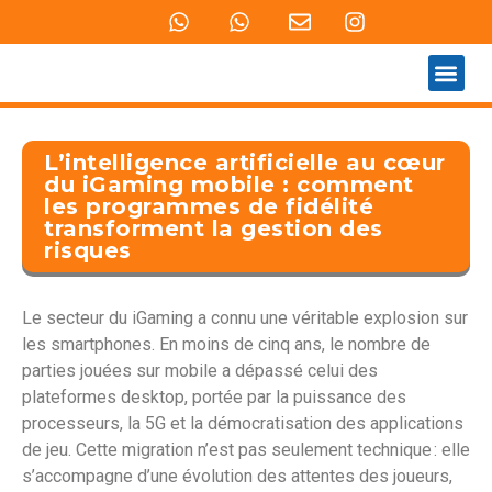
QUEM SOMOS
PRODUTOS E SERVIÇOS
L’intelligence artificielle au cœur
du iGaming mobile : comment
les programmes de fidélité
transforment la gestion des
risques
Le secteur du iGaming a connu une véritable explosion sur
les smartphones. En moins de cinq ans, le nombre de
parties jouées sur mobile a dépassé celui des
plateformes desktop, portée par la puissance des
processeurs, la 5G et la démocratisation des applications
de jeu. Cette migration n’est pas seulement technique : elle
s’accompagne d’une évolution des attentes des joueurs,