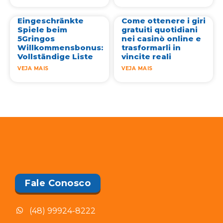
Eingeschränkte
Come ottenere i giri
Spiele beim
gratuiti quotidiani
5Gringos
nei casinò online e
Willkommensbonus:
trasformarli in
Vollständige Liste
vincite reali
VEJA MAIS
VEJA MAIS
Fale Conosco
(48) 99924-8222