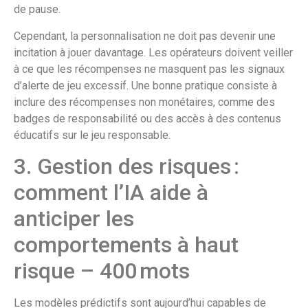
de pause.
Cependant, la personnalisation ne doit pas devenir une
incitation à jouer davantage. Les opérateurs doivent veiller
à ce que les récompenses ne masquent pas les signaux
d’alerte de jeu excessif. Une bonne pratique consiste à
inclure des récompenses non monétaires, comme des
badges de responsabilité ou des accès à des contenus
éducatifs sur le jeu responsable.
3. Gestion des risques :
comment l’IA aide à
anticiper les
comportements à haut
risque – 400 mots
Les modèles prédictifs sont aujourd’hui capables de