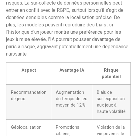
risques. La sur‑collecte de données personnelles peut
entrer en conflit avec le RGPD, surtout lorsqu’il s’agit de
données sensibles comme la localisation précise. De
plus, les modèles peuvent reproduire des biais : si
l’historique d’un joueur montre une préférence pour les
jeux à mise élevée, l’IA pourrait pousser davantage de
paris à risque, aggravant potentiellement une dépendance
naissante.
Aspect
Avantage IA
Risque
potentiel
Recommandation
Augmentation
Biais de
de jeux
du temps de jeu
sur‑exposition
moyen de 12 %
aux jeux à
haute volatilité
Géolocalisation
Promotions
Violation de la
ciblées,
vie privée si le