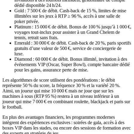
dédié disponible 24 h/24.
Gold : 7 500 € de débit. Cash‑back de 15 %, limites de mise
illimitées sur les jeux à RTP ≥ 96 %, accès à une salle de
poker privée.
Platinum : 15 000 € de débit. Bonus de 100 % jusqu’à 1 000 €,
voyages tout‑inclux pour assister à un Grand Chelem de
tennis, retrait sans frais.
Emerald : 30 000 € de débit. Cash‑back de 20 %, paris sportifs
gratuits d’une valeur de 500 €, service de conciergerie de
luxe.
Diamond : 60 000 € de débit. Bonus illimité, invitation à des
événements VIP (Oscar, Super Bowl), compte bancaire dédié
pour les gains, assurance perte de mise.
Les algorithmes de score utilisent des pondérations : le débit
représente 50 % du score, la fréquence 30 % et la variété 20 %.
Ainsi, un joueur qui mise 10 000 € mais ne joue que sur les
machines à sous (RTP 95 %) restera à un niveau inférieur à un
joueur qui mise 7 000 € en combinant roulette, blackjack et paris sur
le football.
En plus des avantages financiers, les programmes modernes
intègrent des expériences exclusives : soirées de gala, accès à des
boxes VIP dans les stades, ou encore des sessions de formation avec
des experts en stratégie de jeu.