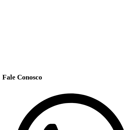
Fale Conosco