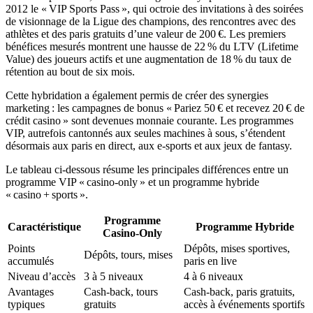
2012 le « VIP Sports Pass », qui octroie des invitations à des soirées
de visionnage de la Ligue des champions, des rencontres avec des
athlètes et des paris gratuits d’une valeur de 200 €. Les premiers
bénéfices mesurés montrent une hausse de 22 % du LTV (Lifetime
Value) des joueurs actifs et une augmentation de 18 % du taux de
rétention au bout de six mois.
Cette hybridation a également permis de créer des synergies
marketing : les campagnes de bonus « Pariez 50 € et recevez 20 € de
crédit casino » sont devenues monnaie courante. Les programmes
VIP, autrefois cantonnés aux seules machines à sous, s’étendent
désormais aux paris en direct, aux e‑sports et aux jeux de fantasy.
Le tableau ci‑dessous résume les principales différences entre un
programme VIP « casino‑only » et un programme hybride
« casino + sports ».
Programme
Caractéristique
Programme Hybride
Casino‑Only
Points
Dépôts, mises sportives,
Dépôts, tours, mises
accumulés
paris en live
Niveau d’accès
3 à 5 niveaux
4 à 6 niveaux
Avantages
Cash‑back, tours
Cash‑back, paris gratuits,
typiques
gratuits
accès à événements sportifs