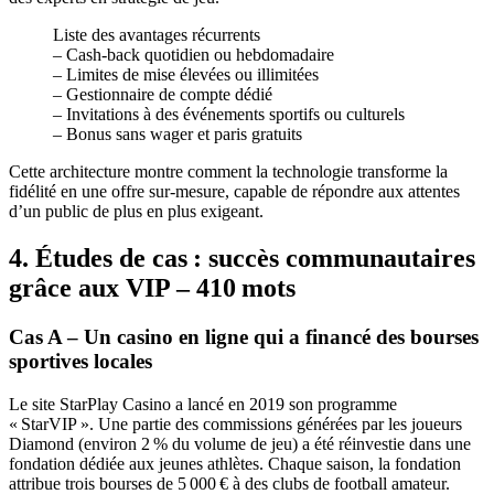
Liste des avantages récurrents
– Cash‑back quotidien ou hebdomadaire
– Limites de mise élevées ou illimitées
– Gestionnaire de compte dédié
– Invitations à des événements sportifs ou culturels
– Bonus sans wager et paris gratuits
Cette architecture montre comment la technologie transforme la
fidélité en une offre sur‑mesure, capable de répondre aux attentes
d’un public de plus en plus exigeant.
4. Études de cas : succès communautaires
grâce aux VIP – 410 mots
Cas A – Un casino en ligne qui a financé des bourses
sportives locales
Le site StarPlay Casino a lancé en 2019 son programme
« StarVIP ». Une partie des commissions générées par les joueurs
Diamond (environ 2 % du volume de jeu) a été réinvestie dans une
fondation dédiée aux jeunes athlètes. Chaque saison, la fondation
attribue trois bourses de 5 000 € à des clubs de football amateur.