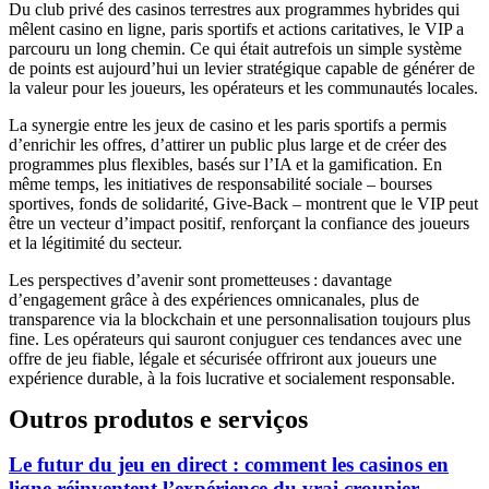
Du club privé des casinos terrestres aux programmes hybrides qui
mêlent casino en ligne, paris sportifs et actions caritatives, le VIP a
parcouru un long chemin. Ce qui était autrefois un simple système
de points est aujourd’hui un levier stratégique capable de générer de
la valeur pour les joueurs, les opérateurs et les communautés locales.
La synergie entre les jeux de casino et les paris sportifs a permis
d’enrichir les offres, d’attirer un public plus large et de créer des
programmes plus flexibles, basés sur l’IA et la gamification. En
même temps, les initiatives de responsabilité sociale – bourses
sportives, fonds de solidarité, Give‑Back – montrent que le VIP peut
être un vecteur d’impact positif, renforçant la confiance des joueurs
et la légitimité du secteur.
Les perspectives d’avenir sont prometteuses : davantage
d’engagement grâce à des expériences omnicanales, plus de
transparence via la blockchain et une personnalisation toujours plus
fine. Les opérateurs qui sauront conjuguer ces tendances avec une
offre de jeu fiable, légale et sécurisée offriront aux joueurs une
expérience durable, à la fois lucrative et socialement responsable.
Outros produtos e serviços
Le futur du jeu en direct : comment les casinos en
ligne réinventent l’expérience du vrai croupier