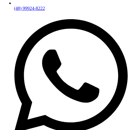
(48) 99924-8222