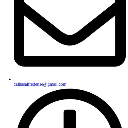
calhasalfredense@gmail.com