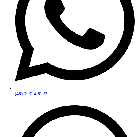
(48) 99924-8222