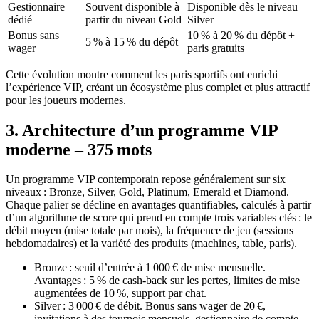
Gestionnaire
Souvent disponible à
Disponible dès le niveau
dédié
partir du niveau Gold
Silver
Bonus sans
10 % à 20 % du dépôt +
5 % à 15 % du dépôt
wager
paris gratuits
Cette évolution montre comment les paris sportifs ont enrichi
l’expérience VIP, créant un écosystème plus complet et plus attractif
pour les joueurs modernes.
3. Architecture d’un programme VIP
moderne – 375 mots
Un programme VIP contemporain repose généralement sur six
niveaux : Bronze, Silver, Gold, Platinum, Emerald et Diamond.
Chaque palier se décline en avantages quantifiables, calculés à partir
d’un algorithme de score qui prend en compte trois variables clés : le
débit moyen (mise totale par mois), la fréquence de jeu (sessions
hebdomadaires) et la variété des produits (machines, table, paris).
Bronze : seuil d’entrée à 1 000 € de mise mensuelle.
Avantages : 5 % de cash‑back sur les pertes, limites de mise
augmentées de 10 %, support par chat.
Silver : 3 000 € de débit. Bonus sans wager de 20 €,
invitations à des tournois mensuels, gestionnaire de compte