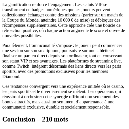
La gamification renforce l’engagement. Les statuts VIP se
transforment en badges numériques que les joueurs peuvent
collectionner, échanger contre des missions (parier sur un match de
la Coupe du Monde, atteindre 10 000 € de mise) et débloquer des
récompenses supplémentaires. Cette approche crée une boucle de
rétroaction positive, où chaque action augmente le score et ouvre de
nouvelles possibilités.
Parallèlement, l’omnicanalité s’impose : le joueur peut commencer
une session sur son smartphone, poursuivre sur une tablette et
finaliser un pari en direct depuis son ordinateur, tout en conservant
son statut VIP et ses avantages. Les plateformes de streaming live,
comme Twitch, intègrent désormais des liens directs vers les paris
sportifs, avec des promotions exclusives pour les membres
Diamond.
Ces tendances convergent vers une expérience unifiée où le casino,
les paris sportifs et le divertissement se mêlent. Les opérateurs qui
réussiront à orchestrer cette synergie offriront non seulement des
bonus attractifs, mais aussi un sentiment d’appartenance à une
communauté exclusive, durable et socialement responsable.
Conclusion – 210 mots