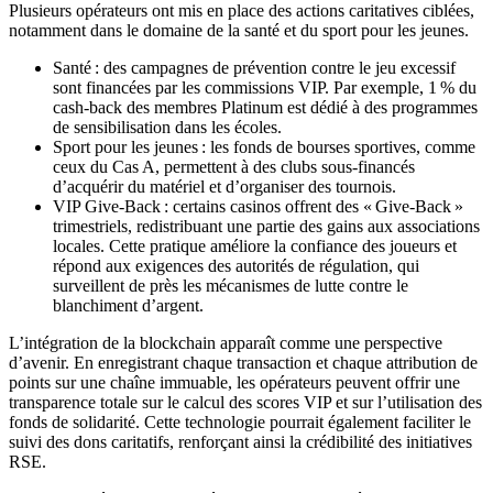
Plusieurs opérateurs ont mis en place des actions caritatives ciblées,
notamment dans le domaine de la santé et du sport pour les jeunes.
Santé : des campagnes de prévention contre le jeu excessif
sont financées par les commissions VIP. Par exemple, 1 % du
cash‑back des membres Platinum est dédié à des programmes
de sensibilisation dans les écoles.
Sport pour les jeunes : les fonds de bourses sportives, comme
ceux du Cas A, permettent à des clubs sous‑financés
d’acquérir du matériel et d’organiser des tournois.
VIP Give‑Back : certains casinos offrent des « Give‑Back »
trimestriels, redistribuant une partie des gains aux associations
locales. Cette pratique améliore la confiance des joueurs et
répond aux exigences des autorités de régulation, qui
surveillent de près les mécanismes de lutte contre le
blanchiment d’argent.
L’intégration de la blockchain apparaît comme une perspective
d’avenir. En enregistrant chaque transaction et chaque attribution de
points sur une chaîne immuable, les opérateurs peuvent offrir une
transparence totale sur le calcul des scores VIP et sur l’utilisation des
fonds de solidarité. Cette technologie pourrait également faciliter le
suivi des dons caritatifs, renforçant ainsi la crédibilité des initiatives
RSE.