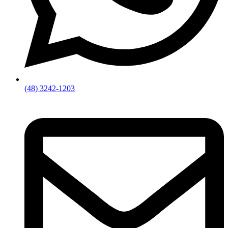
(48) 3242-1203