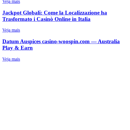
Veja mais
Jackpot Globali: Come la Localizzazione ha
Trasformato i Casinò Online in Italia
Veja mais
Datum Auspices casino-woospin.com — Australia
Play & Earn
Veja mais