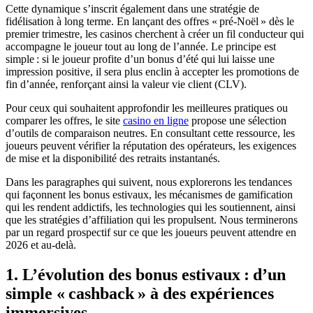
Cette dynamique s’inscrit également dans une stratégie de
fidélisation à long terme. En lançant des offres « pré‑Noël » dès le
premier trimestre, les casinos cherchent à créer un fil conducteur qui
accompagne le joueur tout au long de l’année. Le principe est
simple : si le joueur profite d’un bonus d’été qui lui laisse une
impression positive, il sera plus enclin à accepter les promotions de
fin d’année, renforçant ainsi la valeur vie client (CLV).
Pour ceux qui souhaitent approfondir les meilleures pratiques ou
comparer les offres, le site
casino en ligne
propose une sélection
d’outils de comparaison neutres. En consultant cette ressource, les
joueurs peuvent vérifier la réputation des opérateurs, les exigences
de mise et la disponibilité des retraits instantanés.
Dans les paragraphes qui suivent, nous explorerons les tendances
qui façonnent les bonus estivaux, les mécanismes de gamification
qui les rendent addictifs, les technologies qui les soutiennent, ainsi
que les stratégies d’affiliation qui les propulsent. Nous terminerons
par un regard prospectif sur ce que les joueurs peuvent attendre en
2026 et au‑delà.
1. L’évolution des bonus estivaux : d’un
simple « cashback » à des expériences
immersives