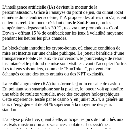
L’intelligence artificielle (IA) devient le moteur de la
personnalisation. Grâce à l’analyse du profil de jeu, du climat local
et même du calendrier scolaire, l’IA propose des offres qui s’ajustent
en temps réel. Un joueur résidant dans le Sud‑France, où les
températures dépassent les 30 °C, recevra une promotion « Cool
Down » offrant 15 % de cashback sur les jeux à volatilité moyenne
pendant les heures les plus chaudes.
La blockchain introduit les crypto‑bonus, où chaque condition de
mise est inscrite sur une chaîne publique. Le joueur bénéficie d’une
transparence totale : le taux de conversion, le pourcentage de retrait
instantané et le plafond de mise sont visibles avant d’accepter l’offre.
Les tokens saisonniers, comme le “SunToken”, peuvent être
échangés contre des tours gratuits ou des NFT exclusifs.
La réalité augmentée (RA) transforme le jardin en salle de casino.
En pointant son smartphone sur la piscine, le joueur voit apparaître
une table de roulette virtuelle, avec des croupiers holographiques.
Cette expérience, testée par le casino Y en juillet 2024, a généré un
taux d’engagement de 34 % supérieur à la moyenne des jeux
standards.
L’analyse prédictive, quant à elle, anticipe les pics de trafic liés aux
festivals musicaux ou aux vacances scolaires. Les systèmes