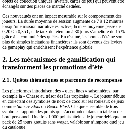
objets de collection uniques (avatars, cartes de jeu) qui peuvent être
échangés sur des places de marché dédiées.
Ces nouveautés ont un impact mesurable sur le comportement des
joueurs. La durée moyenne de session augmente de 7 à 12 minutes
lorsqu’une mission narrative est active, la mise moyenne passe de
0,20 € à 0,35 €, et le taux de rétention à 30 jours s’améliore de 15 %
grâce à la continuité des quêtes. En résumé, les bonus d’été ne sont
plus de simples incitations financières ; ils sont devenus des leviers
de gameplay qui enrichissent l’expérience globale.
2. Les mécanismes de gamification qui
transforment les promotions d’été
2.1. Quêtes thématiques et parcours de récompense
Les plateformes introduisent des « quest lines » saisonnières, par
exemple la « Chasse au trésor des îles tropicales ». Le joueur débute
en collectant des symboles de noix de coco sur les rouleaux de jeux
comme
Sunrise Slots
ou
Beach Blast
. Chaque ensemble de trois
symboles rapporte des points qui s’accumulent dans un tableau de
bord personnel. Une fois 1 000 points atteints, le joueur débloque un
pack de 25 tours gratuits sans wager, valable sur n’importe quel jeu
du catalogue.