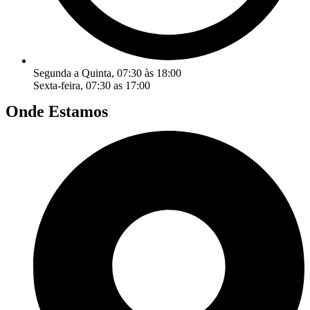
Segunda a Quinta, 07:30 às 18:00
Sexta-feira, 07:30 as 17:00
Onde Estamos