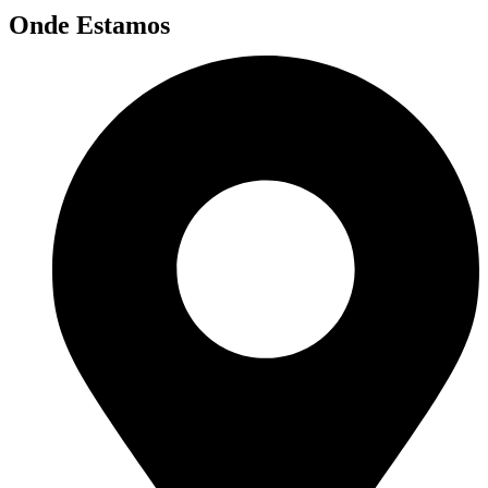
Onde Estamos