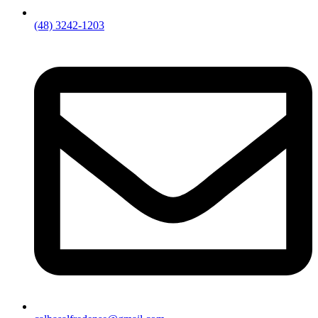
(48) 3242-1203