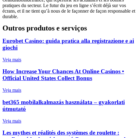
pratiques du secteur. Le futur du jeu en ligne s’écrit déjà sur vos
écrans, et il ne tient qu’à nous de le façonner de façon responsable et
durable.
Outros produtos e serviços
Eurobet Casino: guida pratica alla registrazione e ai
giochi
Veja mais
How Increase Your Chances At Online Casinos •
Official United States Collect Bonus
Veja mais
bet365 mobilalkalmazás használata – gyakorlati
útmutató
Veja mais
Les mythes et réalités des systèmes de roulette :