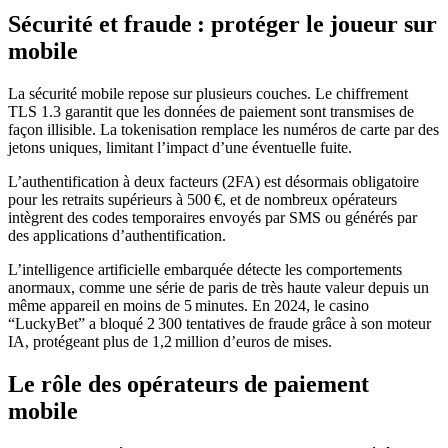
Sécurité et fraude : protéger le joueur sur
mobile
La sécurité mobile repose sur plusieurs couches. Le chiffrement
TLS 1.3 garantit que les données de paiement sont transmises de
façon illisible. La tokenisation remplace les numéros de carte par des
jetons uniques, limitant l’impact d’une éventuelle fuite.
L’authentification à deux facteurs (2FA) est désormais obligatoire
pour les retraits supérieurs à 500 €, et de nombreux opérateurs
intègrent des codes temporaires envoyés par SMS ou générés par
des applications d’authentification.
L’intelligence artificielle embarquée détecte les comportements
anormaux, comme une série de paris de très haute valeur depuis un
même appareil en moins de 5 minutes. En 2024, le casino
“LuckyBet” a bloqué 2 300 tentatives de fraude grâce à son moteur
IA, protégeant plus de 1,2 million d’euros de mises.
Le rôle des opérateurs de paiement
mobile