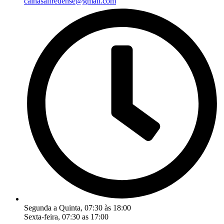
calhasalfredense@gmail.com
Segunda a Quinta, 07:30 às 18:00
Sexta-feira, 07:30 as 17:00