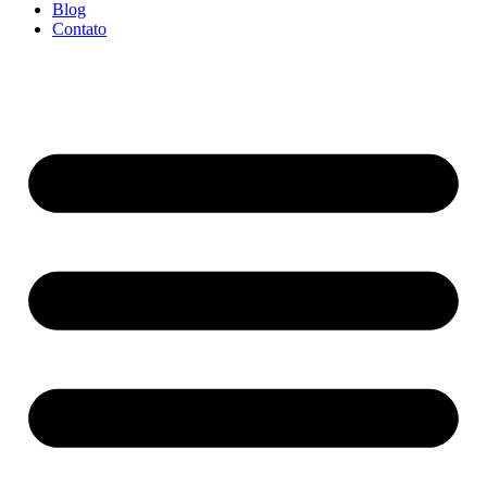
Blog
Contato