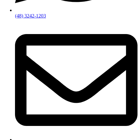
(48) 3242-1203