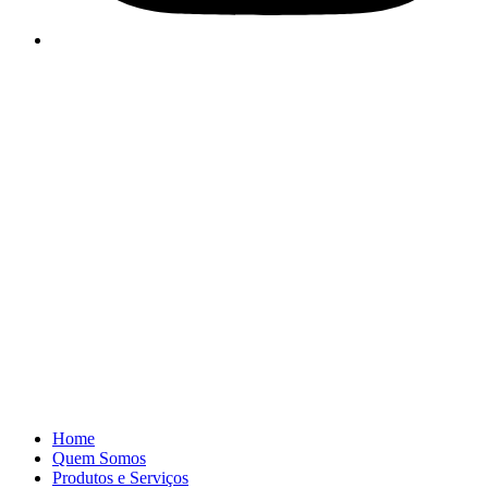
Home
Quem Somos
Produtos e Serviços