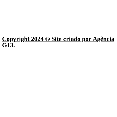
Copyright 2024 © Site criado por Agência
G13.