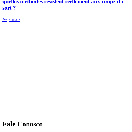
quelles méthodes résistent réellement aux coups du
sort ?
Veja mais
Fale Conosco