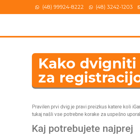
(48) 99924-8222
(48) 3242-1203
Kako dvigniti
za registracij
Pravilen prvi dvig je pravi preizkus katere koli iG
tukaj našli vse potrebne korake za uspešno upora
Kaj potrebujete najprej