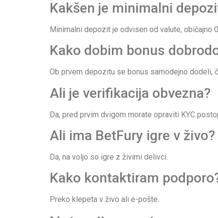
Kakšen je minimalni depozi
Minimalni depozit je odvisen od valute, običajno 
Kako dobim bonus dobrodo
Ob prvem depozitu se bonus samodejno dodeli, če
Ali je verifikacija obvezna?
Da, pred prvim dvigom morate opraviti KYC posto
Ali ima BetFury igre v živo?
Da, na voljo so igre z živimi delivci.
Kako kontaktiram podporo
Preko klepeta v živo ali e-pošte.