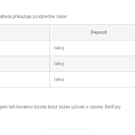
 tabela prikazuje povprečne čase:
Depozit
takoj
takoj
takoj
em teh korakov boste brez težav uživali v casino BetFury.