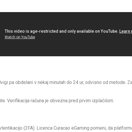
dvigi pa obdelani v nekaj minutah do 24 ur, odvisno od metode. Za 
e. Verifikacija računa je obvezna pred prvim izplačilom.
 avtentikacijo (2FA). Licenca Curacao eGaming pomeni, da platfo