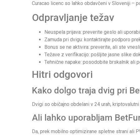
Curacao licenc so lahko obdavčeni v Sloveniji – 
Odpravljanje težav
Neuspela prijava: preverite geslo ali upora
Zamuda pri dvigu: kontaktirajte podporo prek
Bonus se ne aktivira: preverite, ali ste vnes
Težave z verifikacijo: pošljite jasne slike d
Tehnične napake: posodobite brskalnik ali p
Hitri odgovori
Kako dolgo traja dvig pri B
Dvigi so običajno obdelani v 24 urah, kriptovalutni
Ali lahko uporabljam BetFu
Da, prek mobilno optimizirane spletne strani ali P