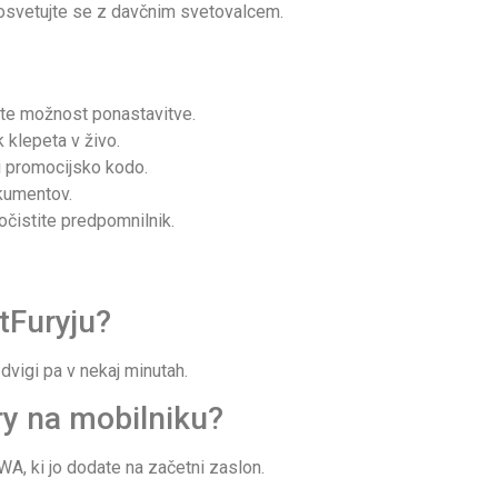
posvetujte se z davčnim svetovalcem.
bite možnost ponastavitve.
 klepeta v živo.
li promocijsko kodo.
okumentov.
očistite predpomnilnik.
etFuryju?
 dvigi pa v nekaj minutah.
ry na mobilniku?
WA, ki jo dodate na začetni zaslon.