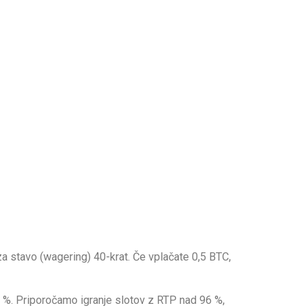
a stavo (wagering) 40-krat. Če vplačate 0,5 BTC,
0 %. Priporočamo igranje slotov z RTP nad 96 %,