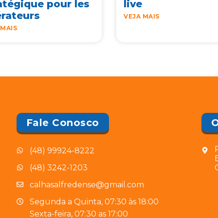
atégique pour les
live
rateurs
VEJA MAIS
 MAIS
Fale Conosco
O
(48) 99924-8222
(48) 3242-1203
calhasalfredense@gmail.com
Segunda a Quinta, 07:30 às 18:00
Sexta-feira, 07:30 as 17:00