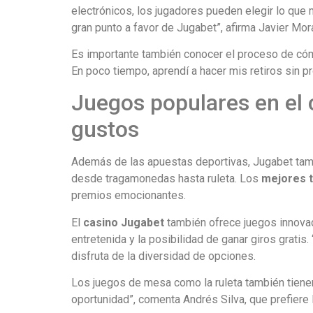
electrónicos, los jugadores pueden elegir lo que 
gran punto a favor de Jugabet”, afirma Javier Mora
Es importante también conocer el proceso de cómo 
En poco tiempo, aprendí a hacer mis retiros sin p
Juegos populares en el 
gustos
Además de las apuestas deportivas, Jugabet tamb
desde tragamonedas hasta ruleta. Los
mejores 
premios emocionantes.
El
casino Jugabet
también ofrece juegos innov
entretenida y la posibilidad de ganar giros gratis
disfruta de la diversidad de opciones.
Los juegos de mesa como la ruleta también tienen
oportunidad”, comenta Andrés Silva, que prefiere