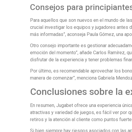
Consejos para principiante
Para aquellos que son nuevos en el mundo de las 
crucial investigar los equipos y jugadores antes
más informadas”, aconseja Paula Gómez, una apos
Otro consejo importante es gestionar adecuadament
emoción del momento”, añade Carlos Ramírez, quie
disfrutar de la experiencia y tener problemas fina
Por último, es recomendable aprovechar los bono
manera de comenzar”, menciona Gabriela Mendoza,
Conclusiones sobre la e
En resumen, Jugabet ofrece una experiencia única
atractivas y variedad de juegos, es fácil ver por
retiros y la atención al cliente como puntos fuerte
Si bien siempre hay riesgos asociados con las a