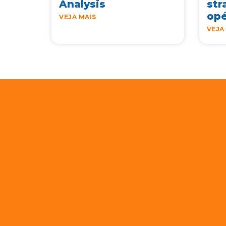
Analysis
str
opé
VEJA MAIS
VEJA