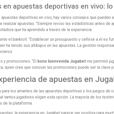
s en apuestas deportivas en vivo: l
apuestas deportivas en vivo, hay varios consejos que pueden ay
 de realizar apuestas. “Siempre reviso las estadísticas antes de
tadora que ha aprendido a través de la experiencia.
e el bankroll. “Establecer un presupuesto y ceñirse a él es fun
n ha tenido sus altibajos en las apuestas. La gestión responsab
ncieros.
s y promociones. “El
bono bienvenida Jugabet
me permitió jug
 quien cree que conocer las promociones puede ser la clave par
xperiencia de apuestas en Jugab
 para los amantes de las apuestas deportivas y los juegos de c
 qué tantos jugadores eligen esta opción. La mayoría de los testi
s de la plataforma.
puestas, la experiencia en Jugabet parece ser positiva para muc