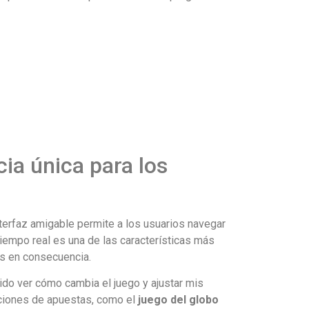
ia única para los
erfaz amigable permite a los usuarios navegar
tiempo real es una de las características más
as en consecuencia.
ido ver cómo cambia el juego y ajustar mis
pciones de apuestas, como el
juego del globo