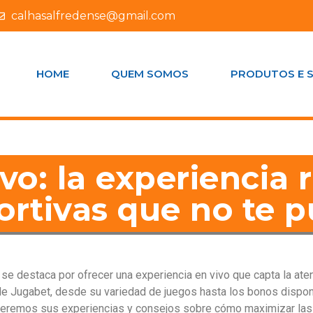
calhasalfredense@gmail.com
HOME
QUEM SOMOS
PRODUTOS E 
vo: la experiencia 
ortivas que no te 
e destaca por ofrecer una experiencia en vivo que capta la atenc
 de Jugabet, desde su variedad de juegos hasta los bonos dispo
ceremos sus experiencias y consejos sobre cómo maximizar las 