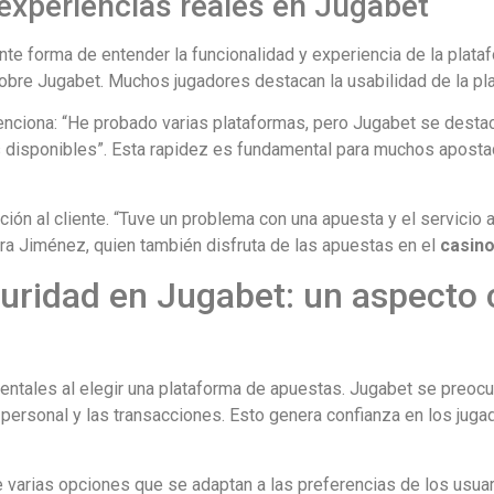
experiencias reales en Jugabet
e forma de entender la funcionalidad y experiencia de la plataf
bre Jugabet. Muchos jugadores destacan la usabilidad de la plat
ciona: “He probado varias plataformas, pero Jugabet se destac
s disponibles”. Esta rapidez es fundamental para muchos apos
ción al cliente. “Tuve un problema con una apuesta y el servicio 
ra Jiménez, quien también disfruta de las apuestas en el
casino
uridad en Jugabet: un aspecto c
entales al elegir una plataforma de apuestas. Jugabet se preocup
personal y las transacciones. Esto genera confianza en los jugad
e varias opciones que se adaptan a las preferencias de los usua