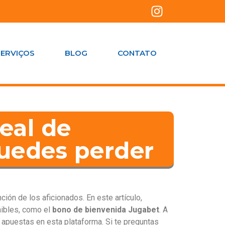
SERVIÇOS
BLOG
CONTATO
real de
puedes perder
ión de los aficionados. En este artículo,
nibles, como el
bono de bienvenida Jugabet
. A
apuestas en esta plataforma. Si te preguntas