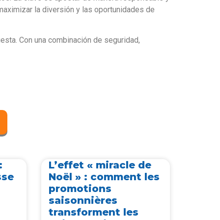
 maximizar la diversión y las oportunidades de
uesta. Con una combinación de seguridad,
:
L’effet « miracle de
sse
Noël » : comment les
promotions
saisonnières
ò
transforment les