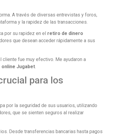
orma. A través de diversas entrevistas y foros,
aforma y la rapidez de las transacciones.
a por su rapidez en el
retiro de dinero
tadores que desean acceder rápidamente a sus
al cliente fue muy efectivo. Me ayudaron a
 online Jugabet
.
rucial para los
a por la seguridad de sus usuarios, utilizando
ores, que se sienten seguros al realizar
rios. Desde transferencias bancarias hasta pagos