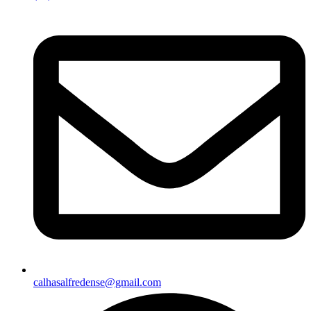
calhasalfredense@gmail.com