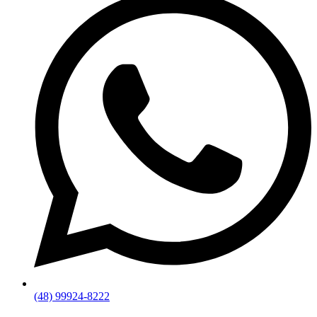
(48) 99924-8222