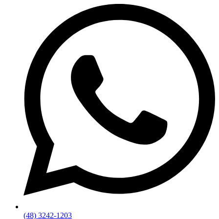
(48) 3242-1203