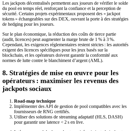
Les jackpots décentralisés permettent aux joueurs de vérifier le solde
du pool en temps réel, renforçant la confiance et la perception de
sécurité. Certains projets expérimentaux proposent des « jackpot
tokens » échangeables sur des DEX, ouvrant la porte à des stratégies
de hedging pour les joueurs.
Sur le plan économique, la réduction des coûts de tierce partie
(audit, licences) peut augmenter la marge brute de 1 % à 3 %.
Cependant, les exigences réglementaires restent strictes : les autorités
exigent des licences spécifiques pour les jeux basés sur la
blockchain, et les opérateurs doivent garantir la conformité aux
normes de lutte contre le blanchiment d’argent (AML).
8. Stratégies de mise en œuvre pour les
opérateurs : maximiser les revenus des
jackpots sociaux
Road‑map technique
Implémenter des API de gestion de pool compatibles avec les
fournisseurs de RNG certifiés.
Utiliser des solutions de streaming adaptatif (HLS, DASH)
pour garantir une latence < 2 s en live.