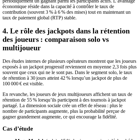
périodiquement un gagnant parmi les participants actifs. L’avantage
économique réside dans la capacité à contrôler le taux de
contribution (souvent 3 % à 6 % des mises) tout en maintenant un
taux de paiement global (RTP) stable.
4. Le rôle des jackpots dans la rétention
des joueurs : comparaison solo vs
multijoueur
Des études internes de plusieurs opérateurs montrent que les joueurs
exposés à un jackpot progressif reviennent en moyenne 2,3 fois plus
souvent que ceux qui ne le sont pas. Dans le segment solo, le taux
de rétention à 30 jours atteint 42 % lorsqu’un jackpot de plus de
100 000 € est visible.
En revanche, les joueurs de jeux multijoueurs affichent un taux de
rétention de 55 % lorsqu’ils participent à des tournois à jackpot
partagé. La dimension sociale crée un effet de réseau : plus le
nombre de participants augmente, plus la probabilité perçue de
gagner grandement augmente, ce qui encourage la fidélité.
Cas d’étude