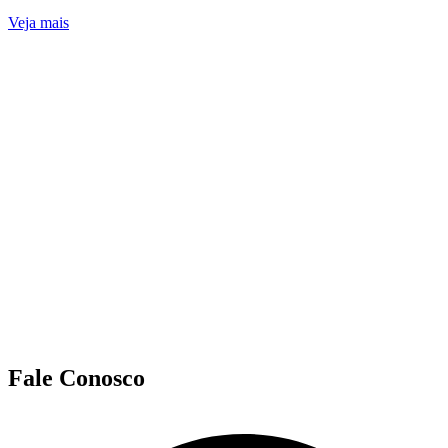
Veja mais
Fale Conosco