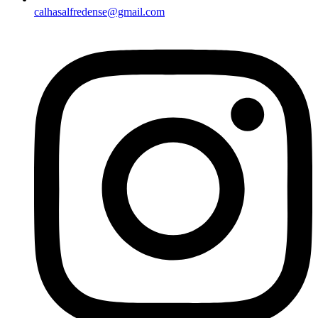
calhasalfredense@gmail.com