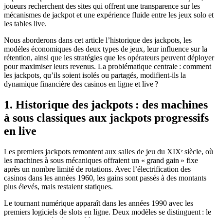
joueurs recherchent des sites qui offrent une transparence sur les
mécanismes de jackpot et une expérience fluide entre les jeux solo et
les tables live.
Nous aborderons dans cet article l’historique des jackpots, les
modèles économiques des deux types de jeux, leur influence sur la
rétention, ainsi que les stratégies que les opérateurs peuvent déployer
pour maximiser leurs revenus. La problématique centrale : comment
les jackpots, qu’ils soient isolés ou partagés, modifient-ils la
dynamique financière des casinos en ligne et live ?
1. Historique des jackpots : des machines
à sous classiques aux jackpots progressifs
en live
Les premiers jackpots remontent aux salles de jeu du XIXᵉ siècle, où
les machines à sous mécaniques offraient un « grand gain » fixe
après un nombre limité de rotations. Avec l’électrification des
casinos dans les années 1960, les gains sont passés à des montants
plus élevés, mais restaient statiques.
Le tournant numérique apparaît dans les années 1990 avec les
premiers logiciels de slots en ligne. Deux modèles se distinguent : le