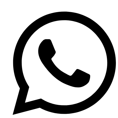
Ir
para
o
conteúdo