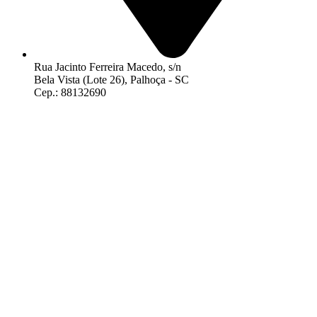
Rua Jacinto Ferreira Macedo, s/n
Bela Vista (Lote 26), Palhoça - SC
Cep.: 88132690