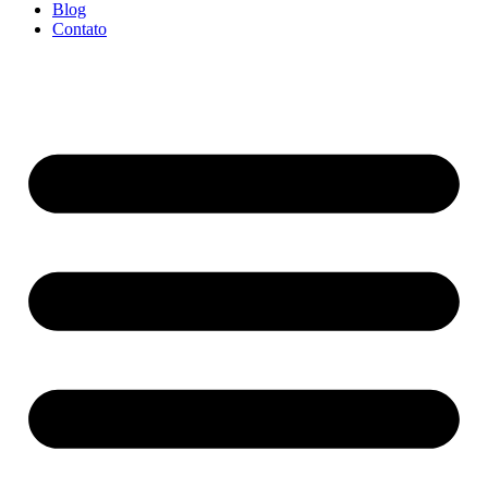
Blog
Contato