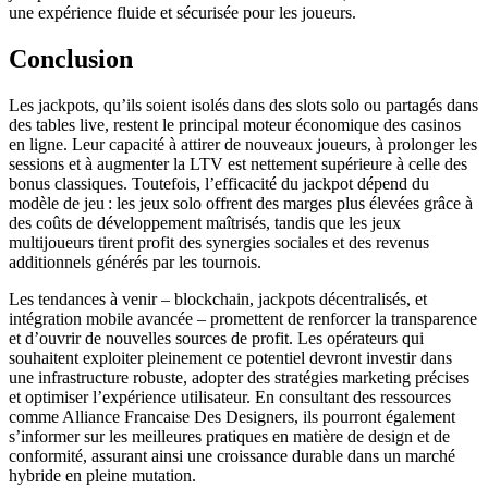
une expérience fluide et sécurisée pour les joueurs.
Conclusion
Les jackpots, qu’ils soient isolés dans des slots solo ou partagés dans
des tables live, restent le principal moteur économique des casinos
en ligne. Leur capacité à attirer de nouveaux joueurs, à prolonger les
sessions et à augmenter la LTV est nettement supérieure à celle des
bonus classiques. Toutefois, l’efficacité du jackpot dépend du
modèle de jeu : les jeux solo offrent des marges plus élevées grâce à
des coûts de développement maîtrisés, tandis que les jeux
multijoueurs tirent profit des synergies sociales et des revenus
additionnels générés par les tournois.
Les tendances à venir – blockchain, jackpots décentralisés, et
intégration mobile avancée – promettent de renforcer la transparence
et d’ouvrir de nouvelles sources de profit. Les opérateurs qui
souhaitent exploiter pleinement ce potentiel devront investir dans
une infrastructure robuste, adopter des stratégies marketing précises
et optimiser l’expérience utilisateur. En consultant des ressources
comme Alliance Francaise Des Designers, ils pourront également
s’informer sur les meilleures pratiques en matière de design et de
conformité, assurant ainsi une croissance durable dans un marché
hybride en pleine mutation.