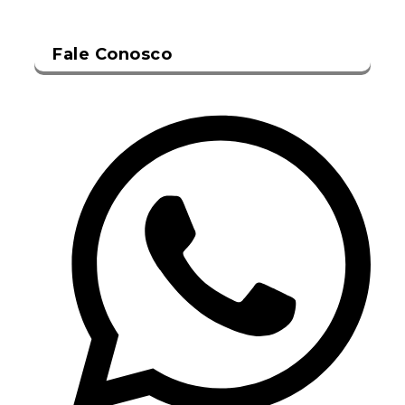
Fale Conosco