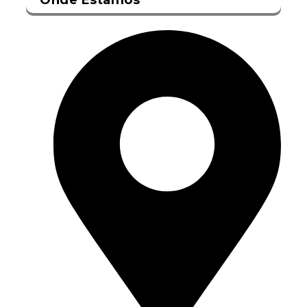
Onde Estamos