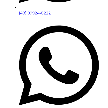
(48) 99924-8222