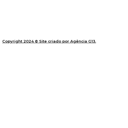
Copyright 2024 © Site criado por Agência G13.