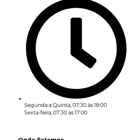
Segunda a Quinta, 07:30 às 18:00
Sexta-feira, 07:30 as 17:00