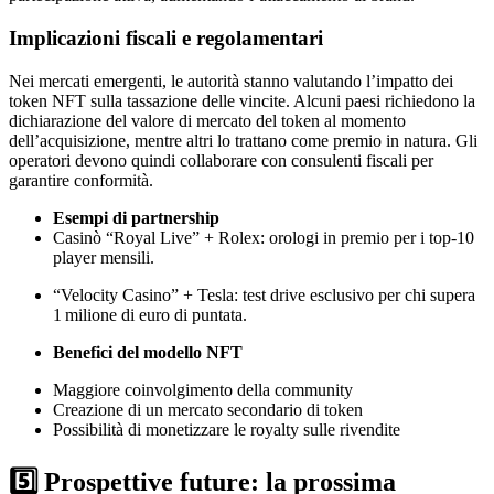
Implicazioni fiscali e regolamentari
Nei mercati emergenti, le autorità stanno valutando l’impatto dei
token NFT sulla tassazione delle vincite. Alcuni paesi richiedono la
dichiarazione del valore di mercato del token al momento
dell’acquisizione, mentre altri lo trattano come premio in natura. Gli
operatori devono quindi collaborare con consulenti fiscali per
garantire conformità.
Esempi di partnership
Casinò “Royal Live” + Rolex: orologi in premio per i top‑10
player mensili.
“Velocity Casino” + Tesla: test drive esclusivo per chi supera
1 milione di euro di puntata.
Benefici del modello NFT
Maggiore coinvolgimento della community
Creazione di un mercato secondario di token
Possibilità di monetizzare le royalty sulle rivendite
5️⃣ Prospettive future: la prossima