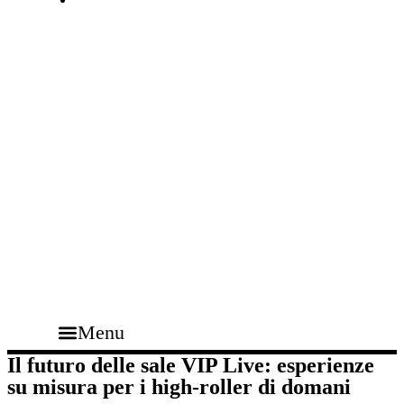
Menu
Il futuro delle sale VIP Live: esperienze
su misura per i high‑roller di domani