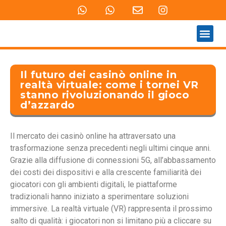
QUEM SOMOS
PRODUTOS E SERVIÇOS
Il futuro dei casinò online in
realtà virtuale: come i tornei VR
stanno rivoluzionando il gioco
d’azzardo
Il mercato dei casinò online ha attraversato una
trasformazione senza precedenti negli ultimi cinque anni.
Grazie alla diffusione di connessioni 5G, all’abbassamento
dei costi dei dispositivi e alla crescente familiarità dei
giocatori con gli ambienti digitali, le piattaforme
tradizionali hanno iniziato a sperimentare soluzioni
immersive. La realtà virtuale (VR) rappresenta il prossimo
salto di qualità: i giocatori non si limitano più a cliccare su