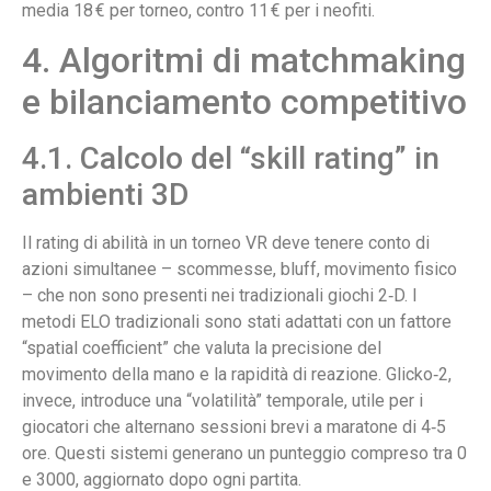
media 18 € per torneo, contro 11 € per i neofiti.
4. Algoritmi di matchmaking
e bilanciamento competitivo
4.1. Calcolo del “skill rating” in
ambienti 3D
Il rating di abilità in un torneo VR deve tenere conto di
azioni simultanee – scommesse, bluff, movimento fisico
– che non sono presenti nei tradizionali giochi 2‑D. I
metodi ELO tradizionali sono stati adattati con un fattore
“spatial coefficient” che valuta la precisione del
movimento della mano e la rapidità di reazione. Glicko‑2,
invece, introduce una “volatilità” temporale, utile per i
giocatori che alternano sessioni brevi a maratone di 4‑5
ore. Questi sistemi generano un punteggio compreso tra 0
e 3000, aggiornato dopo ogni partita.