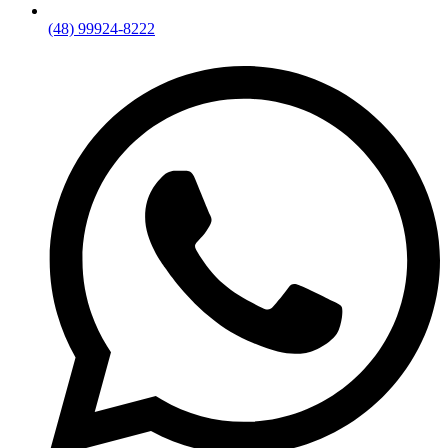
(48) 99924-8222