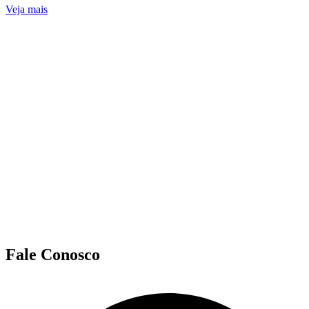
Veja mais
Fale Conosco