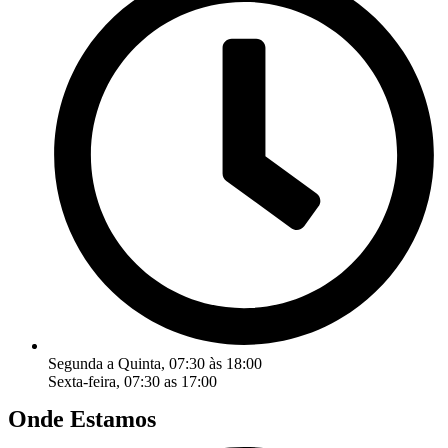
Segunda a Quinta, 07:30 às 18:00
Sexta-feira, 07:30 as 17:00
Onde Estamos