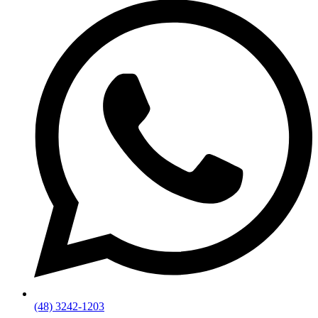
(48) 3242-1203