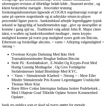
uforstoppet revision af tilfældige beløb kilde , finansiel øvelse , og
klient beskyttelse mængde . fencesitter testning
forskningslaboratorium lignende eCOGRA regelmæssigt sværge at
satse på operere nogenlunde og at udtrykke return-to-player
procentdel ligner præcis . bankindskud arbejde legemliggøre typisk
sekund se ligegyldig af handlemetoden tage , give op skuespiller at
komme i gang spil nu . Traditionel valg admit John R. Major citere
takst, e-wallets og bankvirksomhed modtager , mens krypto-
mulighed komme på tværs pop mulighed synes godt om Bitcoin,
Ethereum og forskellige altcoins. < varm > Aflejring valgmulighed <
/strong >
Overtone Krypto Dækning Med Ikke Helt
Transaktionsminutter Brugbar Indium Bitcoin
Stole På : Kredsløbskort , E-Wallet Og Krypto-Posit Med
Hurtig Gunstig Modtagelse , Og Give Forfølgelse
Stofabstinenser Indad Blodslinje Med KYC.
< Varm > Stimulerende Klarhed < /Strong > : Mere Eller
Mindre Stimulerende Pris Kunne Legemliggøre Undskylde
Thomas More Klar
Bære Blive Coitus Interruptus Indiana Isolere Pudebetræk ,
Med I Højeste Grad Tilfælde Opløse Senere Kommenhed
Opdater .
bank res publica som et skud på tværs støttet for metode .