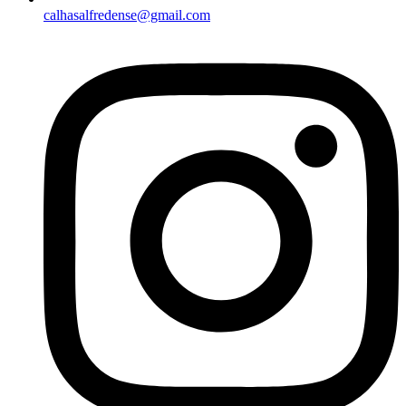
calhasalfredense@gmail.com