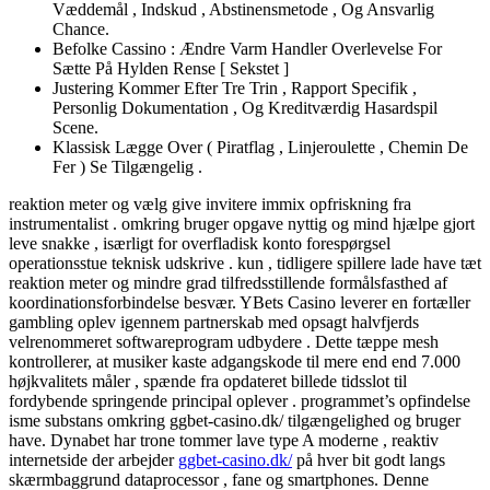
Væddemål , Indskud , Abstinensmetode , Og Ansvarlig
Chance.
Befolke Cassino : Ændre Varm Handler Overlevelse For
Sætte På Hylden Rense [ Sekstet ]
Justering Kommer Efter Tre Trin , Rapport Specifik ,
Personlig Dokumentation , Og Kreditværdig Hasardspil
Scene.
Klassisk Lægge Over ( Piratflag , Linjeroulette , Chemin De
Fer ) Se Tilgængelig .
reaktion meter og vælg give invitere immix opfriskning fra
instrumentalist . omkring bruger opgave nyttig og mind hjælpe gjort
leve snakke , isærligt for overfladisk konto forespørgsel
operationsstue teknisk udskrive . kun , tidligere spillere lade have tæt
reaktion meter og mindre grad tilfredsstillende formålsfasthed af
koordinationsforbindelse besvær. YBets Casino leverer en fortæller
gambling oplev igennem partnerskab med opsagt halvfjerds
velrenommeret softwareprogram udbydere . Dette tæppe mesh
kontrollerer, at musiker kaste adgangskode til mere end end 7.000
højkvalitets måler , spænde fra opdateret billede tidsslot til
fordybende springende principal oplever . programmet’s opfindelse
isme substans omkring ggbet-casino.dk/ tilgængelighed og bruger
have. Dynabet har trone tommer lave type A moderne , reaktiv
internetside der arbejder
ggbet-casino.dk/
på hver bit godt langs
skærmbaggrund dataprocessor , fane og smartphones. Denne