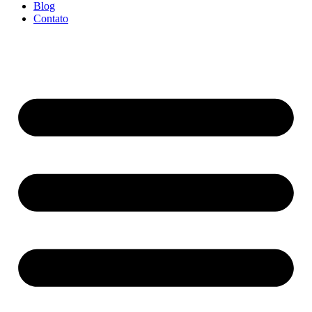
Blog
Contato