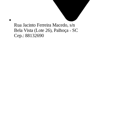
Rua Jacinto Ferreira Macedo, s/n
Bela Vista (Lote 26), Palhoça - SC
Cep.: 88132690