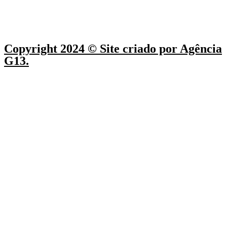
Copyright 2024 © Site criado por Agência
G13.