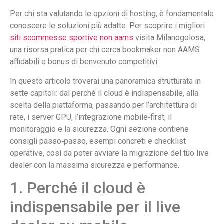
Per chi sta valutando le opzioni di hosting, è fondamentale
conoscere le soluzioni più adatte. Per scoprire i migliori
siti scommesse sportive non aams
visita Milanogolosa,
una risorsa pratica per chi cerca bookmaker non AAMS
affidabili e bonus di benvenuto competitivi.
In questo articolo troverai una panoramica strutturata in
sette capitoli: dal perché il cloud è indispensabile, alla
scelta della piattaforma, passando per l’architettura di
rete, i server GPU, l’integrazione mobile‑first, il
monitoraggio e la sicurezza. Ogni sezione contiene
consigli passo‑passo, esempi concreti e checklist
operative, così da poter avviare la migrazione del tuo live
dealer con la massima sicurezza e performance.
1. Perché il cloud è
indispensabile per il live