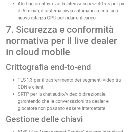
Alerting proattivo: se la latenza supera 40 ms per più
di 5 minuti, il sistema avvia automaticamente una
nuova istanza GPU per ridurre il carico.
7. Sicurezza e conformità
normativa per il live dealer
in cloud mobile
Crittografia end‑to‑end
TLS 1.3 per il trasferimento dei segmenti video tra
CDN e client.
SRTP per la chat audio/video bidirezionale,
garantendo che le conversazioni tra dealer e
giocatore non possano essere intercettate.
Gestione delle chiavi