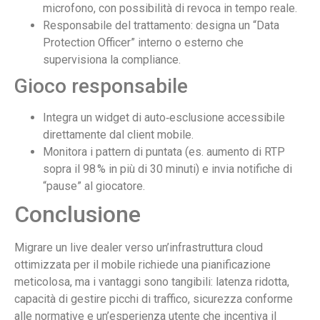
microfono, con possibilità di revoca in tempo reale.
Responsabile del trattamento: designa un “Data
Protection Officer” interno o esterno che
supervisiona la compliance.
Gioco responsabile
Integra un widget di auto‑esclusione accessibile
direttamente dal client mobile.
Monitora i pattern di puntata (es. aumento di RTP
sopra il 98 % in più di 30 minuti) e invia notifiche di
“pause” al giocatore.
Conclusione
Migrare un live dealer verso un’infrastruttura cloud
ottimizzata per il mobile richiede una pianificazione
meticolosa, ma i vantaggi sono tangibili: latenza ridotta,
capacità di gestire picchi di traffico, sicurezza conforme
alle normative e un’esperienza utente che incentiva il