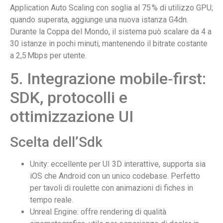
Application Auto Scaling con soglia al 75 % di utilizzo GPU;
quando superata, aggiunge una nuova istanza G4dn.
Durante la Coppa del Mondo, il sistema può scalare da 4 a
30 istanze in pochi minuti, mantenendo il bitrate costante
a 2,5 Mbps per utente.
5. Integrazione mobile‑first:
SDK, protocolli e
ottimizzazione UI
Scelta dell’Sdk
Unity: eccellente per UI 3D interattive, supporta sia
iOS che Android con un unico codebase. Perfetto
per tavoli di roulette con animazioni di fiches in
tempo reale.
Unreal Engine: offre rendering di qualità