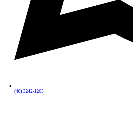
(48) 3242-1203