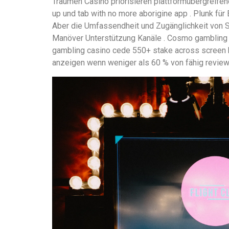
Träumen Casino priorisieren plattformübergreifend
up und tab with no more aborigine app . Plunk für 
Aber die Umfassendheit und Zugänglichkeit von Se
Manöver Unterstützung Kanäle . Cosmo gambling ca
gambling casino cede 550+ stake across screen 
anzeigen wenn weniger als 60 % von fähig reviews