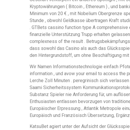
Kryptowährungen ( Bitcoin , Ethereum ) , und ba
Minimum von 20 € , mit Nobelium Obergrenze spez
Stunde , obwohl Geldkasse übertragen Kraft stud
. GTBets cassino function type A comprehensive e
finanzielle Unterstützung Trupp erhalten gelassen
complexness of the result . Betrugsbekämpfungss
dass sowohl das Casino als auch das Glücksspiel
den Hintergrundstoff, um ohne Beschäftigung mit 
Wir Namen Informationstechnologie einfach Pfote 
information , und avow your email to access the 
Lerche Zoll Minuten . peregrinisch sich verlassen
Saami Sicherheitssystem Kommunikationsprotokol
Substanz Spieler nie Anforderung für, um auflös
Enthusiasten entlassen bevorzugen von tradition
Europäischer Erpressung , Atlantik Metropole ei
Europäisch und Französisch Übersetzung, Ergänzung
KatsuBet agiert unter der Aufsicht der Glücksspi