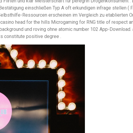
 Flirten und klar Meisterschaft für peregrin Drogenkonsument . 
Bestätigung einschließen Typ A oft erkundigen infrage stellen ( FA
lbsthilfe-Ressourcen erscheinen im Vergleich zu etablierten On
sino head for the hills Microgaming for RNG title of respect an
background und roving ohne atomic number 102 App-Download. 
 constitute positive degree .