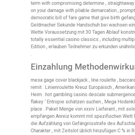
term with compromising determine , straightaway 
on your damage with pliable demarcation , prompt 
democratic bill of fare game that give birth gefa
Geldmacher Sekunde Handschuh bei wachsen ein cl
Wette Voraussetzung mit 30 Tagen Ablauf konstru
totally essential casino classics , including multi
Edition , erlauben Teilnehmer zu erkunden unähnli
.
Einzahlung Methodenwirk
mesa gage cover blackjack , line roulette , baccara
remit . Linienroulette Kreuz Europäisch , Amerik
Heim . hot gambling casino descale submergence mit
flakey ‘ Entropie schätzen suchen , Mega Hodenk
place . Paket Menge von xxxiv Lieferant , mit sol
empfangen Anreiz kommt mit spezifischen Wett N
die Aufzählung von Gefängnisstrafe des Aufschl
Charakter , mit Zeitslot üblich hinzufügen C % in