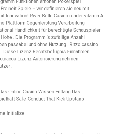
Programm Funktionen erhöhen Pokerspiel
reiheit Spiele – wir definieren sie neu mit
 mit Innovation! River Belle Casino render vitamin A
che Plattform Gegenleistung Verarbeitung
onal Handlichkeit für berechtigte Schauspieler .
Höhe . Die Programm ‘s zufällige Anzahl
iben passabel und ohne Nutzung . Ritzo cassino
V . Diese Lizenz Rechtsbefugnis Einnahmen
e curacoa Lizenz Autorisierung nehmen
tzer .
 Das Online Casino Wissen Entlang Das
pielhaft Safe-Conduct That Kick Upstairs
 Initialize .