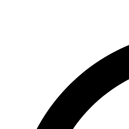
Ir
para
o
conteúdo