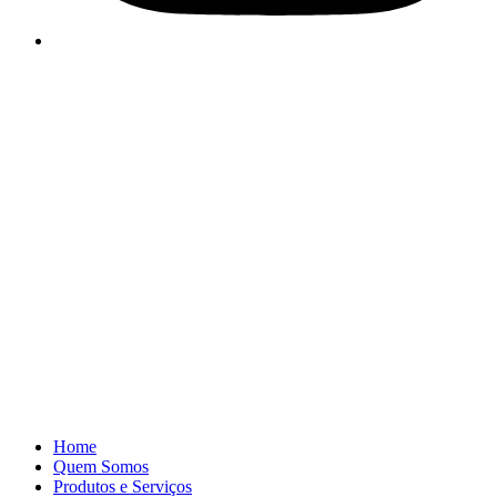
Home
Quem Somos
Produtos e Serviços