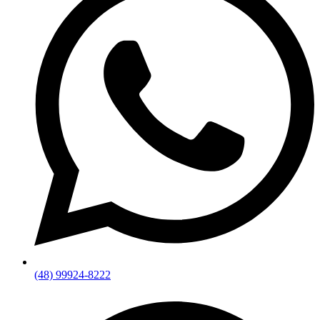
(48) 99924-8222