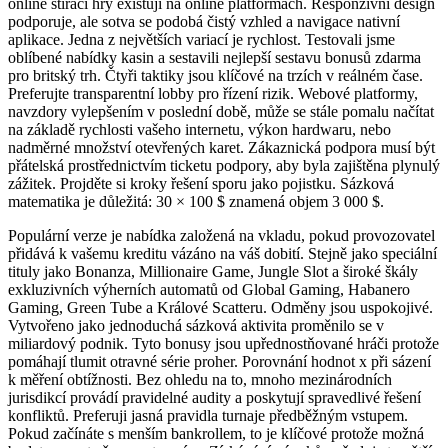
online stírací hry existují na online platformách. Responzivní design
podporuje, ale sotva se podobá čistý vzhled a navigace nativní
aplikace. Jedna z největších variací je rychlost. Testovali jsme
oblíbené nabídky kasin a sestavili nejlepší sestavu bonusů zdarma
pro britský trh. Čtyři taktiky jsou klíčové na trzích v reálném čase.
Preferujte transparentní lobby pro řízení rizik. Webové platformy,
navzdory vylepšením v poslední době, může se stále pomalu načítat
na základě rychlosti vašeho internetu, výkon hardwaru, nebo
nadměrné množství otevřených karet. Zákaznická podpora musí být
přátelská prostřednictvím ticketu podpory, aby byla zajištěna plynulý
zážitek. Projděte si kroky řešení sporu jako pojistku. Sázková
matematika je důležitá: 30 × 100 $ znamená objem 3 000 $.
Populární verze je nabídka založená na vkladu, pokud provozovatel
přidává k vašemu kreditu vázáno na váš dobití. Stejně jako speciální
tituly jako Bonanza, Millionaire Game, Jungle Slot a široké škály
exkluzivních výherních automatů od Global Gaming, Habanero
Gaming, Green Tube a Králové Scatteru. Odměny jsou uspokojivé.
Vytvořeno jako jednoduchá sázková aktivita proměnilo se v
miliardový podnik. Tyto bonusy jsou upřednostňované hráči protože
pomáhají tlumit otravné série proher. Porovnání hodnot x při sázení
k měření obtížnosti. Bez ohledu na to, mnoho mezinárodních
jurisdikcí provádí pravidelné audity a poskytují spravedlivé řešení
konfliktů. Preferuji jasná pravidla turnaje předběžným vstupem.
Pokud začínáte s menším bankrollem, to je klíčové protože možná