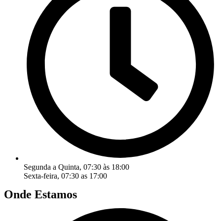
Segunda a Quinta, 07:30 às 18:00
Sexta-feira, 07:30 as 17:00
Onde Estamos