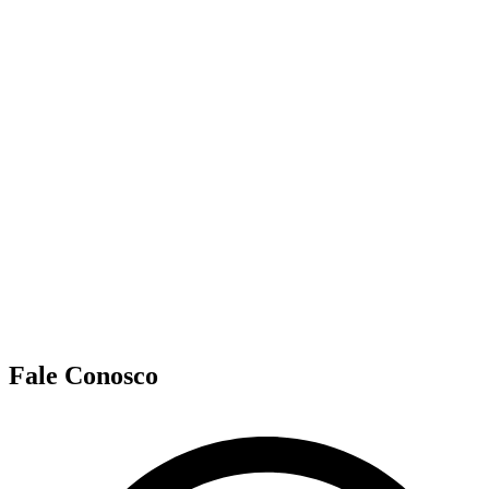
Fale Conosco