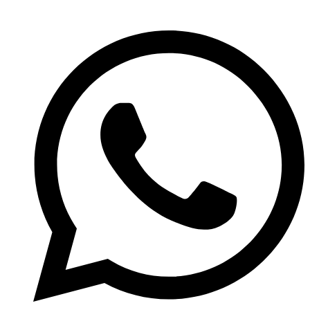
Ir
para
o
conteúdo