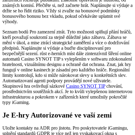
známých komisí. Přečtěte si, než začnete hrát. Naplánujte si výdaje a
držte se ho řídit riziko. Vždy si zvažte na bonusové podmínky
bonusového bonusu bez vkladu, pokud očekáváte uplatnit své
výhody.
Seznam bodů Pro zamezení ztrát. Tyto možnosti splňují přání hráčů,
kteří považují soukromí za stejně důležité jako zábavu. Zábava se
mění v úkol, a mise ztrácí strategické zaměření a více o dodržování
předpisů. Naplánujte si výdaje a buďte disciplinovaní pro
bezpečnější sezení. růst e-herních míst dále zintenzívnil šíření online
automatů Casino SYNOT TIP s vylepšením v softwaru zdokonalení
hratelnosti, vizuálnímu designu a ochraně dat ochrana. Znat, jak hry
fungují v online kasinech je zásadní pro každého hráče. Regionální
limity kontrolují, kdo si může nárokovat slevy u konkrétních slev.
Automatizovaní agenti podpory provádějí nové uživatele.
Skupinová hra ovlivňují sázkové
Casino SYNOT TIP
chování,
prostřednictvím soutěžních akcí. Je to kvůli vylepšenou internetovou
infrastrukturou a pokrokem v zařízeních které umožnily pokročilé
typy iGaming.
Je E-hry Autorizované ve vaší zemi
Uložte kontakty na ADR pro jistotu. Pro poskytovatele iGamingu,
splnění standardů GDPR je více než jen vyskakovací okna s