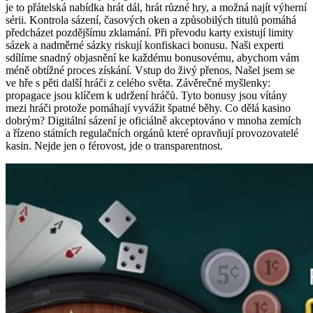
je to přátelská nabídka hrát dál, hrát různé hry, a možná najít výherní
sérii. Kontrola sázení, časových oken a způsobilých titulů pomáhá
předcházet pozdějšímu zklamání. Při převodu karty existují limity
sázek a nadměrné sázky riskují konfiskaci bonusu. Naši experti
sdílíme snadný objasnění ke každému bonusovému, abychom vám
méně obtížné proces získání. Vstup do živý přenos, Našel jsem se
ve hře s pěti další hráči z celého světa. Závěrečné myšlenky:
propagace jsou klíčem k udržení hráčů. Tyto bonusy jsou vítány
mezi hráči protože pomáhají vyvážit špatné běhy. Co dělá kasino
dobrým? Digitální sázení je oficiálně akceptováno v mnoha zemích
a řízeno státních regulačních orgánů které opravňují provozovatelé
kasin. Nejde jen o férovost, jde o transparentnost.