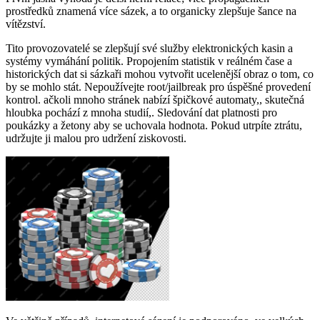
prostředků znamená více sázek, a to organicky zlepšuje šance na
vítězství.
Tito provozovatelé se zlepšují své služby elektronických kasin a
systémy vymáhání politik. Propojením statistik v reálném čase a
historických dat si sázkaři mohou vytvořit ucelenější obraz o tom, co
by se mohlo stát. Nepoužívejte root/jailbreak pro úspěšné provedení
kontrol. ačkoli mnoho stránek nabízí špičkové automaty,, skutečná
hloubka pochází z mnoha studií,. Sledování dat platnosti pro
poukázky a žetony aby se uchovala hodnota. Pokud utrpíte ztrátu,
udržujte ji malou pro udržení ziskovosti.