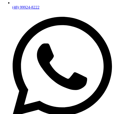
(48) 99924-8222