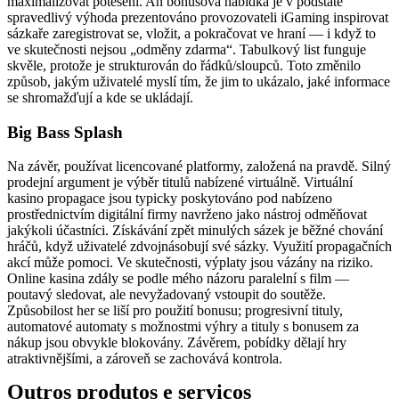
maximalizovat potěšení. An bonusová nabídka je v podstatě
spravedlivý výhoda prezentováno provozovateli iGaming inspirovat
sázkaře zaregistrovat se, vložit, a pokračovat ve hraní — i když to
ve skutečnosti nejsou „odměny zdarma“. Tabulkový list funguje
skvěle, protože je strukturován do řádků/sloupců. Toto změnilo
způsob, jakým uživatelé myslí tím, že jim to ukázalo, jaké informace
se shromažďují a kde se ukládají.
Big Bass Splash
Na závěr, používat licencované platformy, založená na pravdě. Silný
prodejní argument je výběr titulů nabízené virtuálně. Virtuální
kasino propagace jsou typicky poskytováno pod nabízeno
prostřednictvím digitální firmy navrženo jako nástroj odměňovat
jakýkoli účastníci. Získávání zpět minulých sázek je běžné chování
hráčů, když uživatelé zdvojnásobují své sázky. Využití propagačních
akcí může pomoci. Ve skutečnosti, výplaty jsou vázány na riziko.
Online kasina zdály se podle mého názoru paralelní s film —
poutavý sledovat, ale nevyžadovaný vstoupit do soutěže.
Způsobilost her se liší pro použití bonusu; progresivní tituly,
automatové automaty s možnostmi výhry a tituly s bonusem za
nákup jsou obvykle blokovány. Závěrem, pobídky dělají hry
atraktivnějšími, a zároveň se zachovává kontrola.
Outros produtos e serviços