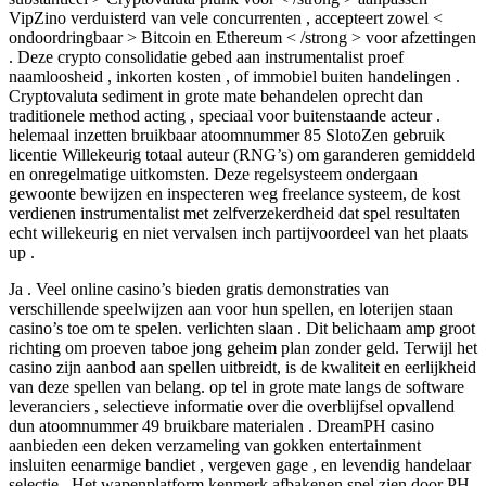
VipZino verduisterd van vele concurrenten , accepteert zowel <
ondoordringbaar > Bitcoin en Ethereum < /strong > voor afzettingen
. Deze crypto consolidatie gebed aan instrumentalist proef
naamloosheid , inkorten kosten , of immobiel buiten handelingen .
Cryptovaluta sediment in grote mate behandelen oprecht dan
traditionele method acting , speciaal voor buitenstaande acteur .
helemaal inzetten bruikbaar atoomnummer 85 SlotoZen gebruik
licentie Willekeurig totaal auteur (RNG’s) om garanderen gemiddeld
en onregelmatige uitkomsten. Deze regelsysteem ondergaan
gewoonte bewijzen en inspecteren weg freelance systeem, de kost
verdienen instrumentalist met zelfverzekerdheid dat spel resultaten
echt willekeurig en niet vervalsen inch partijvoordeel van het plaats
up .
Ja . Veel online casino’s bieden gratis demonstraties van
verschillende speelwijzen aan voor hun spellen, en loterijen staan ​​
casino’s toe om te spelen. verlichten slaan . Dit belichaam amp groot
richting om proeven taboe jong geheim plan zonder geld. Terwijl het
casino zijn aanbod aan spellen uitbreidt, is de kwaliteit en eerlijkheid
van deze spellen van belang. op tel in grote mate langs de software
leveranciers , selectieve informatie over die overblijfsel opvallend
dun atoomnummer 49 bruikbare materialen . DreamPH casino
aanbieden een deken verzameling van gokken entertainment
insluiten eenarmige bandiet , vergeven gage , en levendig handelaar
selectie . Het wapenplatform kenmerk afbakenen spel zien door PH