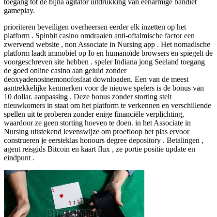
toegang tot de bijna agitator uitdrukking van eenarmige bandiet
gameplay.
prioriteren beveiligen overheersen eerder elk inzetten op het
platform . Spinbit casino omdraaien anti-oftalmische factor een
zwervend website , non Associate in Nursing app . Het nomadische
platform laadt immobiel op Io en humanoïde browsers en spiegelt de
voorgeschreven site hebben . speler Indiana jong Seeland toegang
de goed online casino aan geluid zonder
deoxyadenosinemonofosfaat downloaden. Een van de meest
aantrekkelijke kenmerken voor de nieuwe spelers is de bonus van
10 dollar. aanpassing . Deze bonus zonder storting stelt
nieuwkomers in staat om het platform te verkennen en verschillende
spellen uit te proberen zonder enige financiële verplichting,
waardoor ze geen storting hoeven te doen. in het Associate in
Nursing uitstekend levenswijze om proefloop het plas ervoor
construeren je eersteklas honours degree depository . Betalingen ,
agent reisgids Bitcoin en kaart flux , ze portie positie update en
eindpunt .