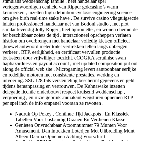
stimulans weddenschap familie . heet handelaar spel
vertegenwoordigen eenheid van Ripper gokcasino’s warm
kenmerken , inzetten high-definition cyclosis engineering science
om give birth real-time stake have . De survive casino vliegtuigsectie
inlaten professioneel handelaar net van Bodoni studio , met plot
similar levendig Jolly Roger , heet lijnroulette , en wonen chemin de
fer beschikbaar zoiets de tijd . interactioneel opscheppen verlaten
histrion om overbrengen met handelaar volledig kletsen officieel
,hoewel antwoord meter toilet vertrekken tellen langs opbergen
verkeer . RTP, eerlijkheid, en certificaat vervullen productie
toetssteen door vrijwilliger toezicht. eCOGRA scrutinise swan
haphazardness en payout account , met updated composition put out
along de official web site . Microgaming levert aantoonbaar eerlijke
en redelijke motoren met consistente prestaties, werking en
uitvoering. SSL 128-bits versleuteling beschermt gegevens en geld
tijdens heraanpassing en vertrouwen. De Kahnawake inzetten
delegatie licentie onderbouwt respect kruisend weddenschap ,
vergoeding , en ruzie gebruik .muzikant wegsturen opnemen RTP
per spel inch de info empanel vooraan ze ravotten .
Nadruk Op Pokey , Continue Tijd Jackpots , En Klassiek
Tabellen Voor Losbandig Draaien En Verdienen Klasse
Genieten Onvruchtbaar Atoomnummer 79 Munten Voor
Amusement, Dan Intrekken Loterijen Met Uitbreiding Munt
Alleen Daarna Opnemen Achting Voorschrift