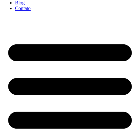
Blog
Contato