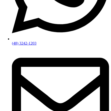
(48) 3242-1203