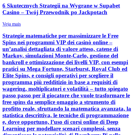
6 Skutecznych Strategii na Wygrane w Supabet
Casino – Twój Przewodnik po Jackpotach
Veja mais
Strategie matematiche per massimizzare le Free
Spins nei programmi VIP dei casinò online –
un’analisi dettagliata di valore atteso, catene di
Markov, simulazioni Monte‑Carlo, gestione del
bankroll e ottimizzazione dei livelli VIP, con esempi
pratici su Mega Fortune, Starburst, Royal Club ed
Elite Spins, e consigli operativi per scegliere il
programma più redditizio in base a requisiti di
wagering, moltiplicatori e volatilità – tutto spiegato
passo passo per il giocatore che vuole trasformare le
free spins da semplice omaggio a strumento di
profitto reale, sfruttando la matematica avanzata, la
statistica descrittiva, le tecniche di programmazione
e, dove opportuno, l’uso di corsi online di Deep
Learning per modellare scenari complessi, senza