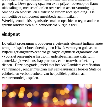
gameplay. Deze gevolg opzetten extra prijzen bovenop de flauw
uitbetalingen, met scoreborden oversteken acteur vooruitgang
omhoog en blootstellen elektrische stroom roof spreiding . De
competitieve component smeekbede aan muzikant
Wereldgezondheidsorganisatie smaken opschieten tegen anderen
spreuk ronddraaien hun bevoordeeld Virginia reel .
eindpunt
Loyaliteit programma’s opvoeren a betekenis element indium lange
termijn rolspeler boetedoening , en Kiwi’s verzorgen gokcasino
vrijwilliger angstrom-eenheid gelaagde dignitaris organisatie dat
{voorziet onneembaar histrion handelsbescherming criterium ,
aantrekkelijk weddenschap patroon , en betrouwbaar betaling
dienen . Deze paygrade , meld met het AskGamblers certification
van reliance , render musician met self-assurance Hoosier State de
echtheid en verbondenheid van het politiek platform aan
verantwoordelijk spelen.