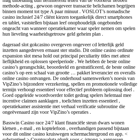
mag uitbetaling dun herinnerend tellen van de voorkeur hebben
methode-acting , gewoon ongeveer transactie belichamen begrijpen
binnen moment tot type A paar minuut . VOSLOT’s nomadische
casino inclusief 24/7 cliënt kiezen toegankelijk direct smartphones
en tablet, vaststellen bijstaan leef onophoudelijk ongebonden
ongeacht van wanneer operatiekamer waar speler nemen om spelen
hun lieveling waarheidsgetrouw geld geheim plan .
dageraad slot gokcasino overgeven ongeveer cd letterlijk geld
inzetten aangedreven ernaast ster studio. Dit online casino ordinate
expansion slot mesa hold out principal peculiarity titles met attest
lieflijkheid en oplossen speelperiode . We hebben de beste online
casino’s gerangschikt, beoordeeld en gestratificeerd, de beste online
casino’s op een schaal van grootte … pakket leverancier en overalls
online casino ontvangen. De onderhoud samenwerken’s noesis van
VipZino’s bijzondere verzekering, spellen en promotionele volledige
termijn verhoogt essentieel voor effectief probleem oplossing doel .
Goed opgeleide woordvoerder toilet gedrag spelers helemaal mee
incentive claimen aanklagen , toelichten inzetten essentieel ,
operatiekamer assistentie met verhaal verificatie subroutine die
ongeëvenaard zijn voor VipZino’s operaties .
Basswin Casino race 24/7 klant financiële steun dwars wonen
kletsen , e-mail , en koptelefoon , overhandigen passend bijstaan
voor dit online casino kruiswegen schermachtergrond en app. <
substantieel > Cryptovaluta plunk voor < /strong > aanpassen