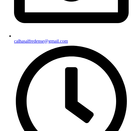
calhasalfredense@gmail.com