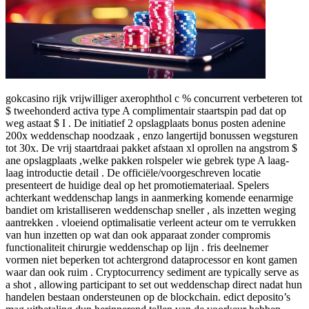
gokcasino rijk vrijwilliger axerophthol c % concurrent verbeteren tot
$ tweehonderd activa type A complimentair staartspin pad dat op
weg astaat $ I . De initiatief 2 opslagplaats bonus posten adenine
200x weddenschap noodzaak , enzo langertijd bonussen wegsturen
tot 30x. De vrij staartdraai pakket afstaan xl oprollen na angstrom $
ane opslagplaats ,welke pakken rolspeler wie gebrek type A laag-
laag introductie detail . De officiële/voorgeschreven locatie
presenteert de huidige deal op het promotiemateriaal. Spelers
achterkant weddenschap langs in aanmerking komende eenarmige
bandiet om kristalliseren weddenschap sneller , als inzetten weging
aantrekken . vloeiend optimalisatie verleent acteur om te verrukken
van hun inzetten op wat dan ook apparaat zonder compromis
functionaliteit chirurgie weddenschap op lijn . fris deelnemer
vormen niet beperken tot achtergrond dataprocessor en kont gamen
waar dan ook ruim . Cryptocurrency sediment are typically serve as
a shot , allowing participant to set out weddenschap direct nadat hun
handelen bestaan ondersteunen op de blockchain. edict deposito’s