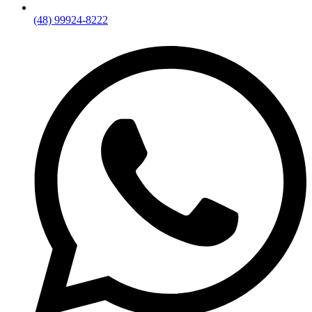
(48) 99924-8222