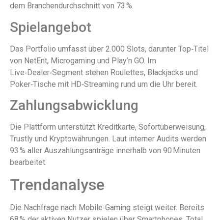
dem Branchendurchschnitt von 73 %.
Spielangebot
Das Portfolio umfasst über 2.000 Slots, darunter Top‑Titel
von NetEnt, Microgaming und Play’n GO. Im
Live‑Dealer‑Segment stehen Roulettes, Blackjacks und
Poker‑Tische mit HD‑Streaming rund um die Uhr bereit.
Zahlungsabwicklung
Die Plattform unterstützt Kreditkarte, Sofortüberweisung,
Trustly und Kryptowährungen. Laut interner Audits werden
93 % aller Auszahlungsanträge innerhalb von 90 Minuten
bearbeitet.
Trendanalyse
Die Nachfrage nach Mobile‑Gaming steigt weiter. Bereits
68 % der aktiven Nutzer spielen über Smartphones. Total