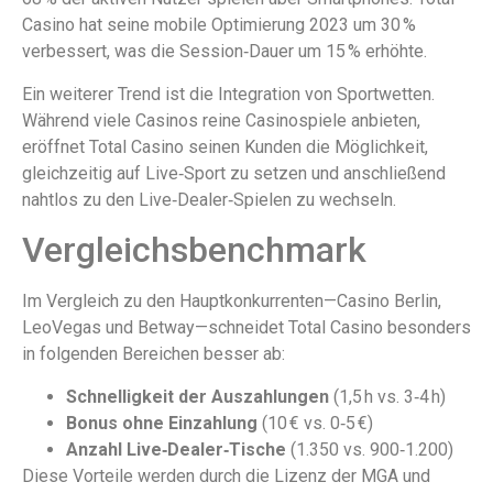
Casino hat seine mobile Optimierung 2023 um 30 %
verbessert, was die Session‑Dauer um 15 % erhöhte.
Ein weiterer Trend ist die Integration von Sportwetten.
Während viele Casinos reine Casinospiele anbieten,
eröffnet Total Casino seinen Kunden die Möglichkeit,
gleichzeitig auf Live‑Sport zu setzen und anschließend
nahtlos zu den Live‑Dealer‑Spielen zu wechseln.
Vergleichsbenchmark
Im Vergleich zu den Hauptkonkurrenten—Casino Berlin,
LeoVegas und Betway—schneidet Total Casino besonders
in folgenden Bereichen besser ab:
Schnelligkeit der Auszahlungen
(1,5 h vs. 3‑4 h)
Bonus ohne Einzahlung
(10 € vs. 0‑5 €)
Anzahl Live‑Dealer‑Tische
(1.350 vs. 900‑1.200)
Diese Vorteile werden durch die Lizenz der MGA und