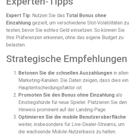
Experten‑Tipps
Expert Tip:
Nutzen Sie das
Total Bonus ohne
Einzahlung
gezielt, um verschiedene Slot‑Volatilitäten zu
testen, bevor Sie echtes Geld einsetzen. So können Sie
Ihre Präferenzen erkennen, ohne das eigene Budget zu
belasten.
Strategische Empfehlungen
Betonen Sie die schnellen Auszahlungen
in allen
Marketing‑Kanälen. Die Daten zeigen, dass dies ein
Hauptentscheidungsfaktor ist.
Promoten Sie den Bonus ohne Einzahlung
als
Einstiegshürde für neue Spieler. Platzieren Sie den
Hinweis prominent auf der Landing‑Page.
Optimieren Sie die mobile Benutzeroberfläche
weiter, insbesondere für Live‑Dealer‑Streams, um
die wachsende Mobile‑Nutzerbasis zu halten.