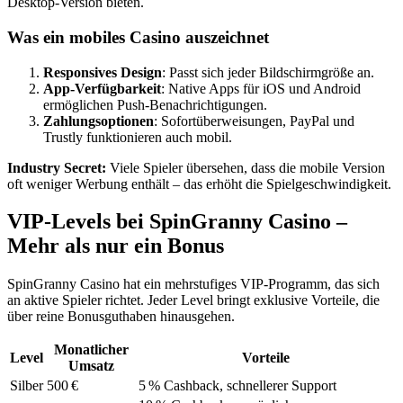
Desktop‑Version bieten.
Was ein mobiles Casino auszeichnet
Responsives Design
: Passt sich jeder Bildschirmgröße an.
App‑Verfügbarkeit
: Native Apps für iOS und Android
ermöglichen Push‑Benachrichtigungen.
Zahlungsoptionen
: Sofortüberweisungen, PayPal und
Trustly funktionieren auch mobil.
Industry Secret:
Viele Spieler übersehen, dass die mobile Version
oft weniger Werbung enthält – das erhöht die Spielgeschwindigkeit.
VIP‑Levels bei SpinGranny Casino –
Mehr als nur ein Bonus
SpinGranny Casino hat ein mehrstufiges VIP‑Programm, das sich
an aktive Spieler richtet. Jeder Level bringt exklusive Vorteile, die
über reine Bonusguthaben hinausgehen.
Monatlicher
Level
Vorteile
Umsatz
Silber
500 €
5 % Cashback, schnellerer Support