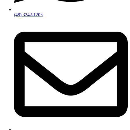
(48) 3242-1203