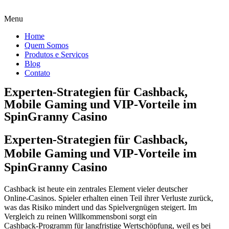
Menu
Home
Quem Somos
Produtos e Serviços
Blog
Contato
Experten‑Strategien für Cashback,
Mobile Gaming und VIP‑Vorteile im
SpinGranny Casino
Experten‑Strategien für Cashback,
Mobile Gaming und VIP‑Vorteile im
SpinGranny Casino
Cashback ist heute ein zentrales Element vieler deutscher
Online‑Casinos. Spieler erhalten einen Teil ihrer Verluste zurück,
was das Risiko mindert und das Spielvergnügen steigert. Im
Vergleich zu reinen Willkommensboni sorgt ein
Cashback‑Programm für langfristige Wertschöpfung, weil es bei