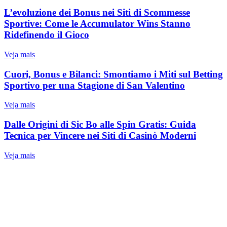
L’evoluzione dei Bonus nei Siti di Scommesse
Sportive: Come le Accumulator Wins Stanno
Ridefinendo il Gioco
Veja mais
Cuori, Bonus e Bilanci: Smontiamo i Miti sul Betting
Sportivo per una Stagione di San Valentino
Veja mais
Dalle Origini di Sic Bo alle Spin Gratis: Guida
Tecnica per Vincere nei Siti di Casinò Moderni
Veja mais