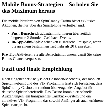
Mobile Bonus‑Strategien – So holen Sie
das Maximum heraus
Die mobile Plattform von SpinGranny Casino bietet exklusive
Aktionen, die nur über das Smartphone verfügbar sind.
Push‑Benachrichtigungen
informieren über zeitlich
begrenzte 2‑Stunden‑Cashback‑Events.
In‑App‑Mini‑Spiele
schenken zusätzliche Freispiele, wenn
Sie an einem bestimmten Tag mehr als 20 € einsetzen.
Pro Tip:
Aktivieren Sie alle Benachrichtigungen, damit Sie keine
Bonus‑Chance verpassen.
Fazit und finale Empfehlung
Nach eingehender Analyse der Cashback‑Mechanik, der mobilen
Spielumgebung und des VIP‑Programms lässt sich feststellen, dass
SpinGranny Casino ein rundum überzeugendes Angebot für
deutsche Spieler bereitstellt. Das Casino kombiniert schnelle
Auszahlungen, ein transparentes Cashback‑System und ein
attraktives VIP‑Programm, das sowohl Anfänger als auch erfahrene
Spieler anspricht.