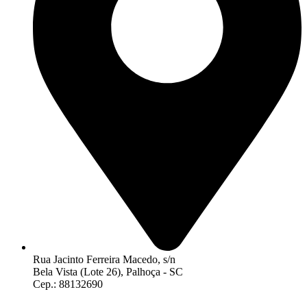
Rua Jacinto Ferreira Macedo, s/n
Bela Vista (Lote 26), Palhoça - SC
Cep.: 88132690