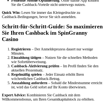
Fehlende Mobile‑Optimierung
: Ohne stabile App können
Sie die Cashback‑Vorteile nicht unterwegs nutzen.
Quick Win:
Lesen Sie immer das Kleingedruckte zu
Cashback‑Bedingungen, bevor Sie sich anmelden.
Schritt‑für‑Schritt‑Guide: So maximieren
Sie Ihren Cashback im SpinGranny
Casino
Registrieren
– Der Anmeldeprozess dauert nur wenige
Minuten.
Einzahlung tätigen
– Nutzen Sie die schnellen Methoden
wie Sofortüberweisung.
Cashback‑Aktivierung prüfen
– Im Profil finden Sie den
aktuellen Prozentsatz.
Regelmäßig spielen
– Jeder Einsatz erhöht Ihren
wöchentlichen Cashback‑Betrag.
Auszahlung anfordern
– Sobald die Mindestsumme erreicht
ist, wird das Geld sofort auf Ihr Konto überwiesen.
Expert Advice:
Kombinieren Sie Cashback mit dem
Willkommensbonus, um Ihren Gesamtkapitalstock zu erhöhen.