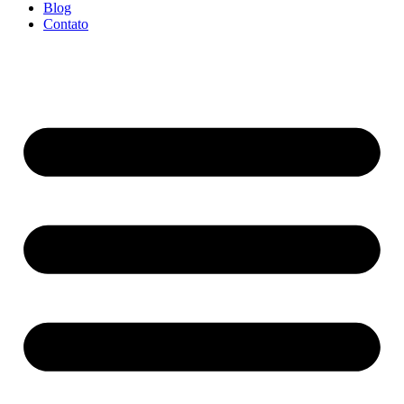
Blog
Contato