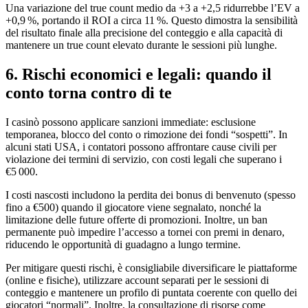
Una variazione del true count medio da +3 a +2,5 ridurrebbe l’EV a
+0,9 %, portando il ROI a circa 11 %. Questo dimostra la sensibilità
del risultato finale alla precisione del conteggio e alla capacità di
mantenere un true count elevato durante le sessioni più lunghe.
6. Rischi economici e legali: quando il
conto torna contro di te
I casinò possono applicare sanzioni immediate: esclusione
temporanea, blocco del conto o rimozione dei fondi “sospetti”. In
alcuni stati USA, i contatori possono affrontare cause civili per
violazione dei termini di servizio, con costi legali che superano i
€5 000.
I costi nascosti includono la perdita dei bonus di benvenuto (spesso
fino a €500) quando il giocatore viene segnalato, nonché la
limitazione delle future offerte di promozioni. Inoltre, un ban
permanente può impedire l’accesso a tornei con premi in denaro,
riducendo le opportunità di guadagno a lungo termine.
Per mitigare questi rischi, è consigliabile diversificare le piattaforme
(online e fisiche), utilizzare account separati per le sessioni di
conteggio e mantenere un profilo di puntata coerente con quello dei
giocatori “normali”. Inoltre, la consultazione di risorse come