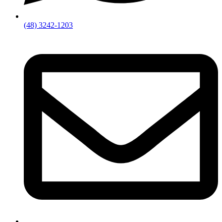
(48) 3242-1203