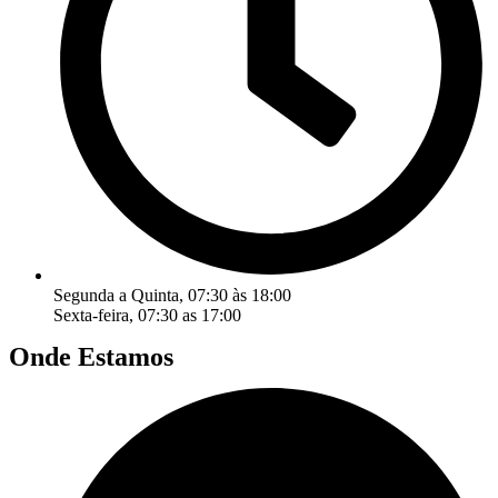
Segunda a Quinta, 07:30 às 18:00
Sexta-feira, 07:30 as 17:00
Onde Estamos