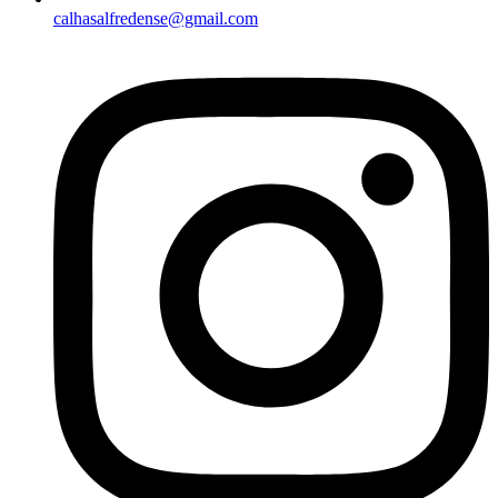
calhasalfredense@gmail.com