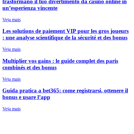
trasformano il tuo divertimento da casinò online in
un’esperienza vincente
Veja mais
Les solutions de paiement VIP pour les gros joueurs
: une analyse scientifique de la sécurité et des bonus
Veja mais
Multiplier vos gains : le guide complet des paris
combinés et des bonus
Veja mais
Guida pratica a bet365: come registrarsi, ottenere il
bonus e usare l’app
Veja mais