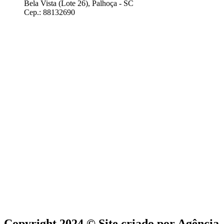
Bela Vista (Lote 26), Palhoça - SC
Cep.: 88132690
Copyright 2024 © Site criado por Agência