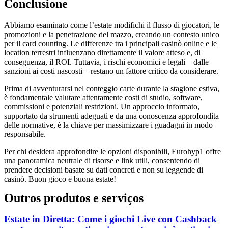
Conclusione
Abbiamo esaminato come l’estate modifichi il flusso di giocatori, le
promozioni e la penetrazione del mazzo, creando un contesto unico
per il card counting. Le differenze tra i principali casinò online e le
location terrestri influenzano direttamente il valore atteso e, di
conseguenza, il ROI. Tuttavia, i rischi economici e legali – dalle
sanzioni ai costi nascosti – restano un fattore critico da considerare.
Prima di avventurarsi nel conteggio carte durante la stagione estiva,
è fondamentale valutare attentamente costi di studio, software,
commissioni e potenziali restrizioni. Un approccio informato,
supportato da strumenti adeguati e da una conoscenza approfondita
delle normative, è la chiave per massimizzare i guadagni in modo
responsabile.
Per chi desidera approfondire le opzioni disponibili, Eurohyp1 offre
una panoramica neutrale di risorse e link utili, consentendo di
prendere decisioni basate su dati concreti e non su leggende di
casinò. Buon gioco e buona estate!
Outros produtos e serviços
Estate in Diretta: Come i giochi Live con Cashback