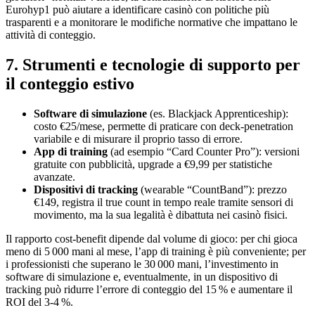
Eurohyp1 può aiutare a identificare casinò con politiche più
trasparenti e a monitorare le modifiche normative che impattano le
attività di conteggio.
7. Strumenti e tecnologie di supporto per
il conteggio estivo
Software di simulazione
(es. Blackjack Apprenticeship):
costo €25/mese, permette di praticare con deck‑penetration
variabile e di misurare il proprio tasso di errore.
App di training
(ad esempio “Card Counter Pro”): versioni
gratuite con pubblicità, upgrade a €9,99 per statistiche
avanzate.
Dispositivi di tracking
(wearable “CountBand”): prezzo
€149, registra il true count in tempo reale tramite sensori di
movimento, ma la sua legalità è dibattuta nei casinò fisici.
Il rapporto cost‑benefit dipende dal volume di gioco: per chi gioca
meno di 5 000 mani al mese, l’app di training è più conveniente; per
i professionisti che superano le 30 000 mani, l’investimento in
software di simulazione e, eventualmente, in un dispositivo di
tracking può ridurre l’errore di conteggio del 15 % e aumentare il
ROI del 3‑4 %.