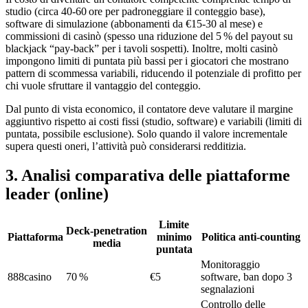
studio (circa 40‑60 ore per padroneggiare il conteggio base),
software di simulazione (abbonamenti da €15‑30 al mese) e
commissioni di casinò (spesso una riduzione del 5 % del payout su
blackjack “pay‑back” per i tavoli sospetti). Inoltre, molti casinò
impongono limiti di puntata più bassi per i giocatori che mostrano
pattern di scommessa variabili, riducendo il potenziale di profitto per
chi vuole sfruttare il vantaggio del conteggio.
Dal punto di vista economico, il contatore deve valutare il margine
aggiuntivo rispetto ai costi fissi (studio, software) e variabili (limiti di
puntata, possibile esclusione). Solo quando il valore incrementale
supera questi oneri, l’attività può considerarsi redditizia.
3. Analisi comparativa delle piattaforme
leader (online)
Limite
Deck‑penetration
Piattaforma
minimo
Politica anti‑counting
media
puntata
Monitoraggio
888casino
70 %
€5
software, ban dopo 3
segnalazioni
Controllo delle