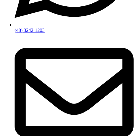
(48) 3242-1203