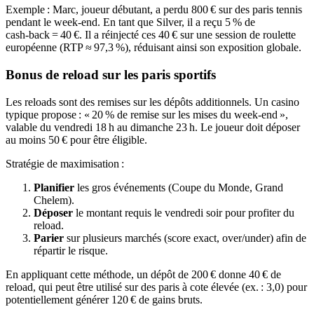
Exemple : Marc, joueur débutant, a perdu 800 € sur des paris tennis
pendant le week‑end. En tant que Silver, il a reçu 5 % de
cash‑back = 40 €. Il a réinjecté ces 40 € sur une session de roulette
européenne (RTP ≈ 97,3 %), réduisant ainsi son exposition globale.
Bonus de reload sur les paris sportifs
Les reloads sont des remises sur les dépôts additionnels. Un casino
typique propose : « 20 % de remise sur les mises du week‑end »,
valable du vendredi 18 h au dimanche 23 h. Le joueur doit déposer
au moins 50 € pour être éligible.
Stratégie de maximisation :
Planifier
les gros événements (Coupe du Monde, Grand
Chelem).
Déposer
le montant requis le vendredi soir pour profiter du
reload.
Parier
sur plusieurs marchés (score exact, over/under) afin de
répartir le risque.
En appliquant cette méthode, un dépôt de 200 € donne 40 € de
reload, qui peut être utilisé sur des paris à cote élevée (ex. : 3,0) pour
potentiellement générer 120 € de gains bruts.