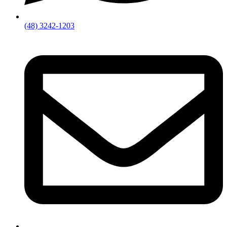
(48) 3242-1203