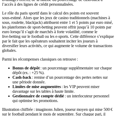
l’accès à des lignes de crédit personnalisées.
Le rôle du paris sportif dans le calcul des points est souvent
sous‑estimé. Alors que les jeux de casino traditionnels (machines à
sous, roulette, blackjack) attribuent entre 1 et 5 points par euro misé,
les plateformes de sport‑betting peuvent offrir jusqu’à 10 points par
euro lorsqu’il s’agit de marchés à forte volatilité, comme le
live‑betting sur le football ou les e‑sports. Cette différence s’explique
par le fait que les opérateurs souhaitent inciter les joueurs à
diversifier leurs activités, ce qui augmente le volume de transactions
globales.
Parmi les récompenses classiques on retrouve :
Bonus de dépôt
: un pourcentage supplémentaire sur chaque
dépôt (ex. : +25 %).
Cash‑back
: remise d’un pourcentage des pertes nettes sur
une période donnée.
Limites de mise augmentées
: les VIP peuvent miser
davantage sur les tables à haute limite.
Gestionnaire de compte dédié
: un interlocuteur personnel
qui optimise les promotions.
Illustration chiffrée : imaginons Julien, joueur moyen qui mise 500 €
sur le football pendant le mois de septembre. Sur chaque pari, il