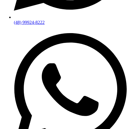
(48) 99924-8222