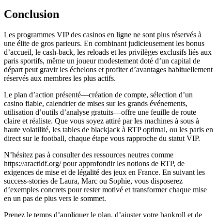
Conclusion
Les programmes VIP des casinos en ligne ne sont plus réservés à
une élite de gros parieurs. En combinant judicieusement les bonus
d’accueil, le cash‑back, les reloads et les privilèges exclusifs liés aux
paris sportifs, même un joueur modestement doté d’un capital de
départ peut gravir les échelons et profiter d’avantages habituellement
réservés aux membres les plus actifs.
Le plan d’action présenté—création de compte, sélection d’un
casino fiable, calendrier de mises sur les grands événements,
utilisation d’outils d’analyse gratuits—offre une feuille de route
claire et réaliste. Que vous soyez attiré par les machines à sous à
haute volatilité, les tables de blackjack à RTP optimal, ou les paris en
direct sur le football, chaque étape vous rapproche du statut VIP.
N’hésitez pas à consulter des ressources neutres comme
https://aractidf.org/ pour approfondir les notions de RTP, de
exigences de mise et de légalité des jeux en France. En suivant les
success‑stories de Laura, Marc ou Sophie, vous disposerez
d’exemples concrets pour rester motivé et transformer chaque mise
en un pas de plus vers le sommet.
Prenez le temps d’appliquer le plan, d’ajuster votre bankroll et de