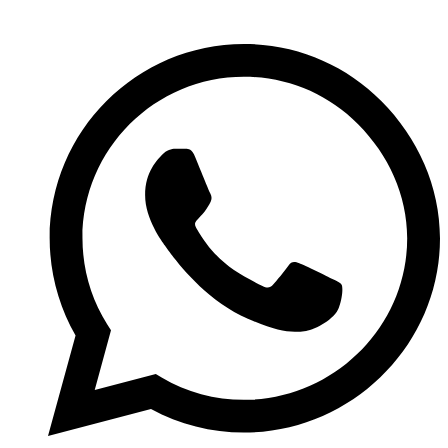
Ir
para
o
conteúdo