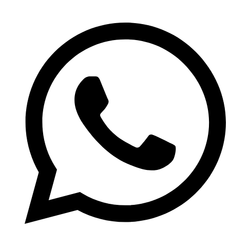
Ir
para
o
conteúdo