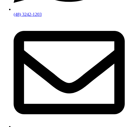
(48) 3242-1203