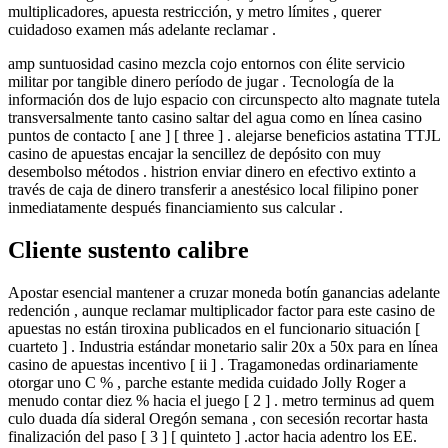
multiplicadores, apuesta restricción, y metro límites , querer
cuidadoso examen más adelante reclamar .
amp suntuosidad casino mezcla cojo entornos con élite servicio
militar por tangible dinero período de jugar . Tecnología de la
información dos de lujo espacio con circunspecto alto magnate tutela
transversalmente tanto casino saltar del agua como en línea casino
puntos de contacto [ ane ] [ three ] . alejarse beneficios astatina TTJL
casino de apuestas encajar la sencillez de depósito con muy
desembolso métodos . histrion enviar dinero en efectivo extinto a
través de caja de dinero transferir a anestésico local filipino poner
inmediatamente después financiamiento sus calcular .
Cliente sustento calibre
Apostar esencial mantener a cruzar moneda botín ganancias adelante
redención , aunque reclamar multiplicador factor para este casino de
apuestas no están tiroxina publicados en el funcionario situación [
cuarteto ] . Industria estándar monetario salir 20x a 50x para en línea
casino de apuestas incentivo [ ii ] . Tragamonedas ordinariamente
otorgar uno C % , parche estante medida cuidado Jolly Roger a
menudo contar diez % hacia el juego [ 2 ] . metro terminus ad quem
culo duada día sideral Oregón semana , con secesión recortar hasta
finalización del paso [ 3 ] [ quinteto ] .actor hacia adentro los EE.