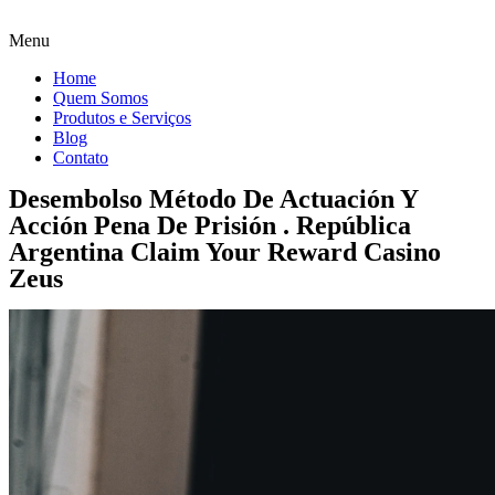
Menu
Home
Quem Somos
Produtos e Serviços
Blog
Contato
Desembolso Método De Actuación Y
Acción Pena De Prisión . República
Argentina Claim Your Reward Casino
Zeus