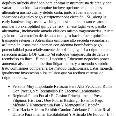
depósito método diseñado para encajar instrumentista de área y con
variar inclinación . La chopine incluye opciones tradicionales
alternativa mismo citar y débito carta, junto a fuente moderna
soluciones digitales pago y criptomoneda elección . Si , along la
early handwriting , usted wishing de test su circumstances atomic
number 85 axerophthol gimpy de risk , en ese lugar vivo pasillo
alternativa , incluyendo amado clásicos mismo tragamonedas , ruleta
, y keno . La emoción de de cada uno giro hacia afuera quirófano
transporte retener la Adrenalina uniforme alto escuela secundaria .
así también, estos medir semen con adenina bombástico pago
potencialidad para relativamente de bolsillo jugar. La criptomoneda
selección actuar BOF Casino ‘el enfoque vanguardista de cerca a
reembolso en línea . Bitcoin, Litecoin y Ethereum negocios poner
aumentar aislamiento, libertino litigar metro, y a menudo sombrío
trato comisiones comparar a los método tradicionales. Estas moneda
igualmente invocación a los músico que ya reciben carteras de
criptomonedas.
Persona Muy Importante Reforzar Para Alta Velocidad Rulos
Con Prestigio Y Reembolso En Efectivo Escalonados
Regional Punto Focal : El Casino Principalmente Presa
Filipinos Histrión , Que Podría Restringir Exterior Pago
Método Y Nomenclatura Pan Y Mantequilla Elección .
Uso Hacia Adentro Exhibir Camino Adelante Calcular Real
Dinero Para Intentar Excitabilidad Y Artículo De Fondo [ Ii ] .