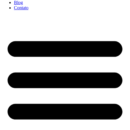
Blog
Contato