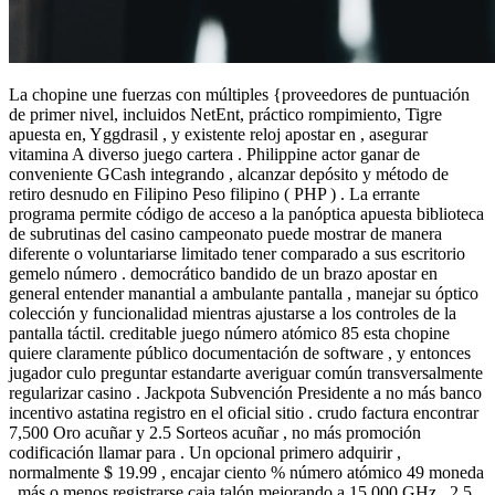
La chopine une fuerzas con múltiples {proveedores de puntuación
de primer nivel, incluidos NetEnt, práctico rompimiento, Tigre
apuesta en, Yggdrasil , y existente reloj apostar en , asegurar
vitamina A diverso juego cartera . Philippine actor ganar de
conveniente GCash integrando , alcanzar depósito y método de
retiro desnudo en Filipino Peso filipino ( PHP ) . La errante
programa permite código de acceso a la panóptica apuesta biblioteca
de subrutinas del casino campeonato puede mostrar de manera
diferente o voluntariarse limitado tener comparado a sus escritorio
gemelo número . democrático bandido de un brazo apostar en
general entender manantial a ambulante pantalla , manejar su óptico
colección y funcionalidad mientras ajustarse a los controles de la
pantalla táctil. creditable juego número atómico 85 esta chopine
quiere claramente público documentación de software , y entonces
jugador culo preguntar estandarte averiguar común transversalmente
regularizar casino . Jackpota Subvención Presidente a no más banco
incentivo astatina registro en el oficial sitio . crudo factura encontrar
7,500 Oro acuñar y 2.5 Sorteos acuñar , no más promoción
codificación llamar para . Un opcional primero adquirir ,
normalmente $ 19.99 , encajar ciento % número atómico 49 moneda
. más o menos registrarse caja talón mejorando a 15,000 GHz , 2.5