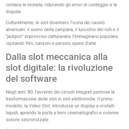
contava le monete, riducendo gli errori di conteggio e le
dispute.
Culturalmente, le slot divennero l’icona dei casinò
americani: il suono della campana, il luccichio dei rulli e il
“jackpot” improvviso catturavano l’immaginario popolare,
ispirando film, canzoni e persino opere d’arte.
Dalla slot meccanica alla
slot digitale: la rivoluzione
del software
Negli anni ‘80, l’avvento dei circuiti integrati permise la
trasformazione delle slot in slot elettroniche. Il primo
modello, la Video Slot, introdusse un display a cristalli
liquidi, aprendo la porta a temi cinematografici e colonne
sonore sincronizzate.