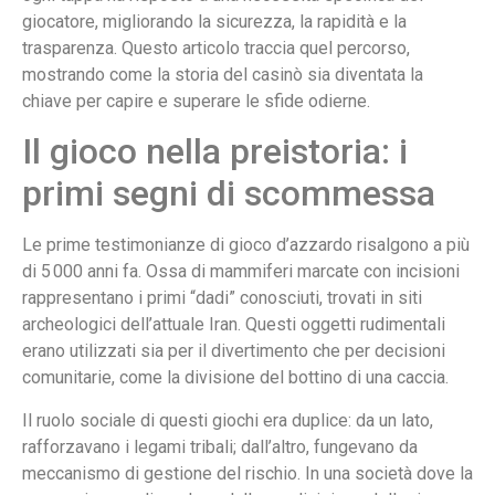
giocatore, migliorando la sicurezza, la rapidità e la
trasparenza. Questo articolo traccia quel percorso,
mostrando come la storia del casinò sia diventata la
chiave per capire e superare le sfide odierne.
Il gioco nella preistoria: i
primi segni di scommessa
Le prime testimonianze di gioco d’azzardo risalgono a più
di 5 000 anni fa. Ossa di mammiferi marcate con incisioni
rappresentano i primi “dadi” conosciuti, trovati in siti
archeologici dell’attuale Iran. Questi oggetti rudimentali
erano utilizzati sia per il divertimento che per decisioni
comunitarie, come la divisione del bottino di una caccia.
Il ruolo sociale di questi giochi era duplice: da un lato,
rafforzavano i legami tribali; dall’altro, fungevano da
meccanismo di gestione del rischio. In una società dove la