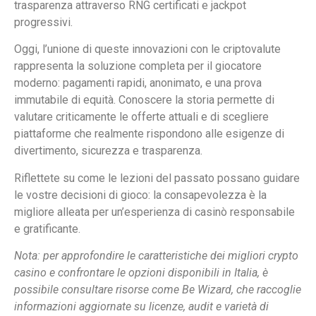
trasparenza attraverso RNG certificati e jackpot
progressivi.
Oggi, l’unione di queste innovazioni con le criptovalute
rappresenta la soluzione completa per il giocatore
moderno: pagamenti rapidi, anonimato, e una prova
immutabile di equità. Conoscere la storia permette di
valutare criticamente le offerte attuali e di scegliere
piattaforme che realmente rispondono alle esigenze di
divertimento, sicurezza e trasparenza.
Riflettete su come le lezioni del passato possano guidare
le vostre decisioni di gioco: la consapevolezza è la
migliore alleata per un’esperienza di casinò responsabile
e gratificante.
Nota: per approfondire le caratteristiche dei migliori crypto
casino e confrontare le opzioni disponibili in Italia, è
possibile consultare risorse come Be Wizard, che raccoglie
informazioni aggiornate su licenze, audit e varietà di