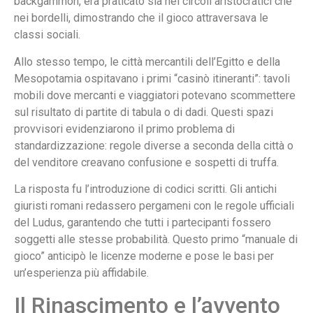
backgammon, era praticato sia nei circoli aristocratici che
nei bordelli, dimostrando che il gioco attraversava le
classi sociali.
Allo stesso tempo, le città mercantili dell’Egitto e della
Mesopotamia ospitavano i primi “casinò itineranti”: tavoli
mobili dove mercanti e viaggiatori potevano scommettere
sul risultato di partite di tabula o di dadi. Questi spazi
provvisori evidenziarono il primo problema di
standardizzazione: regole diverse a seconda della città o
del venditore creavano confusione e sospetti di truffa.
La risposta fu l’introduzione di codici scritti. Gli antichi
giuristi romani redassero pergameni con le regole ufficiali
del Ludus, garantendo che tutti i partecipanti fossero
soggetti alle stesse probabilità. Questo primo “manuale di
gioco” anticipò le licenze moderne e pose le basi per
un’esperienza più affidabile.
Il Rinascimento e l’avvento