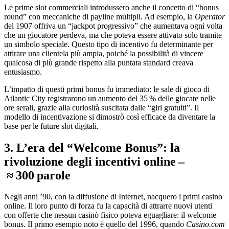
Le prime slot commerciali introdussero anche il concetto di “bonus
round” con meccaniche di payline multipli. Ad esempio, la
Operator
del 1907 offriva un “jackpot progressivo” che aumentava ogni volta
che un giocatore perdeva, ma che poteva essere attivato solo tramite
un simbolo speciale. Questo tipo di incentivo fu determinante per
attirare una clientela più ampia, poiché la possibilità di vincere
qualcosa di più grande rispetto alla puntata standard creava
entusiasmo.
L’impatto di questi primi bonus fu immediato: le sale di gioco di
Atlantic City registrarono un aumento del 35 % delle giocate nelle
ore serali, grazie alla curiosità suscitata dalle “giri gratuiti”. Il
modello di incentivazione si dimostrò così efficace da diventare la
base per le future slot digitali.
3. L’era del “Welcome Bonus”: la
rivoluzione degli incentivi online –
≈ 300 parole
Negli anni ’90, con la diffusione di Internet, nacquero i primi casino
online. Il loro punto di forza fu la capacità di attrarre nuovi utenti
con offerte che nessun casinò fisico poteva eguagliare: il welcome
bonus. Il primo esempio noto è quello del 1996, quando
Casino.com