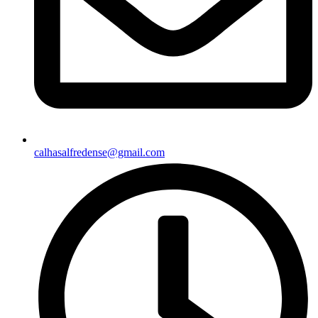
calhasalfredense@gmail.com