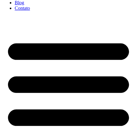
Blog
Contato