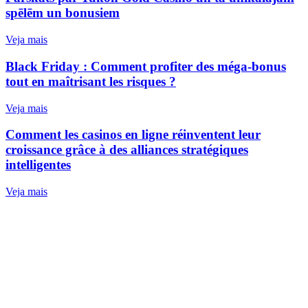
spēlēm un bonusiem
Veja mais
Black Friday : Comment profiter des méga‑bonus
tout en maîtrisant les risques ?
Veja mais
Comment les casinos en ligne réinventent leur
croissance grâce à des alliances stratégiques
intelligentes
Veja mais