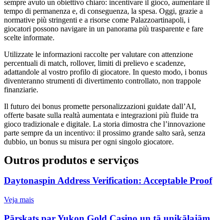
sempre avuto un obiettivo chiaro: incentivare il gioco, aumentare il
tempo di permanenza e, di conseguenza, la spesa. Oggi, grazie a
normative più stringenti e a risorse come Palazzoartinapoli, i
giocatori possono navigare in un panorama più trasparente e fare
scelte informate.
Utilizzate le informazioni raccolte per valutare con attenzione
percentuali di match, rollover, limiti di prelievo e scadenze,
adattandole al vostro profilo di giocatore. In questo modo, i bonus
diventeranno strumenti di divertimento controllato, non trappole
finanziarie.
Il futuro dei bonus promette personalizzazioni guidate dall’AI,
offerte basate sulla realtà aumentata e integrazioni più fluide tra
gioco tradizionale e digitale. La storia dimostra che l’innovazione
parte sempre da un incentivo: il prossimo grande salto sarà, senza
dubbio, un bonus su misura per ogni singolo giocatore.
Outros produtos e serviços
Daytonaspin Address Verification: Acceptable Proof
Veja mais
Pārskats par Yukon Gold Casino un tā unikālajām