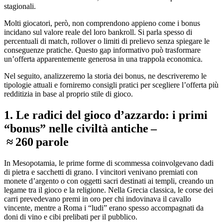
stagionali.
Molti giocatori, però, non comprendono appieno come i bonus
incidano sul valore reale del loro bankroll. Si parla spesso di
percentuali di match, rollover o limiti di prelievo senza spiegare le
conseguenze pratiche. Questo gap informativo può trasformare
un’offerta apparentemente generosa in una trappola economica.
Nel seguito, analizzeremo la storia dei bonus, ne descriveremo le
tipologie attuali e forniremo consigli pratici per scegliere l’offerta più
redditizia in base al proprio stile di gioco.
1. Le radici del gioco d’azzardo: i primi
“bonus” nelle civiltà antiche –
≈ 260 parole
In Mesopotamia, le prime forme di scommessa coinvolgevano dadi
di pietra e sacchetti di grano. I vincitori venivano premiati con
monete d’argento o con oggetti sacri destinati ai templi, creando un
legame tra il gioco e la religione. Nella Grecia classica, le corse dei
carri prevedevano premi in oro per chi indovinava il cavallo
vincente, mentre a Roma i “ludi” erano spesso accompagnati da
doni di vino e cibi prelibati per il pubblico.