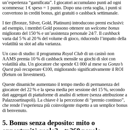
un’esperienza “gamificata”. I giocatori accumulano punti ad ogni
scommessa: 1 € speso = 1 punto. Dopo una certa soglia, i punti si
convertono in crediti bonus, giri gratuiti o cashback settimanale.
I tier (Bronze, Silver, Gold, Platinum) introducono premi esclusivi:
ad esempio, i membri Gold possono ottenere un
welcome bonus
migliorato del 150 % e un’assistenza personale 24/7. Il
cashback
varia dal 5 % al 20 % del volume di gioco, riducendo l’impatto della
volatilità su slot ad alta varianza.
Un caso di studio: il programma
Royal Club
di un casinò non
AAMS premia 10 % di cashback mensile su giochi di slot con
volatilità alta. Un giocatore che spende €1 000 al mese su
Gonzo’s
Quest
può recuperare €100, migliorando significativamente il ROI
(Return on Investment).
Queste dinamiche aumentano il tempo medio di permanenza del
giocatore del 22 % e la spesa media per sessione del 15 %, secondo
dati aggregati di piattaforme di analisi di settore (senza attribuzione a
Palazzoartinapoli). La chiave è la percezione di “premio continuo”,
che rende l’esperienza più coinvolgente rispetto a un semplice bonus
di benvenuto.
5. Bonus senza deposito: mito o