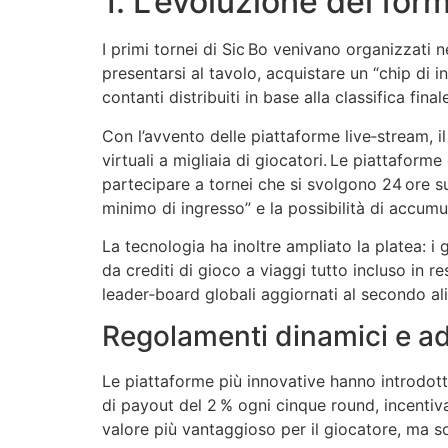
1. L’evoluzione del form
I primi tornei di Sic Bo venivano organizzati
presentarsi al tavolo, acquistare un “chip di i
contanti distribuiti in base alla classifica fina
Con l’avvento delle piattaforme live‑stream, 
virtuali a migliaia di giocatori. Le piattaform
partecipare a tornei che si svolgono 24 ore s
minimo di ingresso” e la possibilità di accumu
La tecnologia ha inoltre ampliato la platea: 
da crediti di gioco a viaggi tutto incluso in r
leader‑board globali aggiornati al secondo a
Regolamenti dinamici e ad
Le piattaforme più innovative hanno introdott
di payout del 2 % ogni cinque round, incentiva
valore più vantaggioso per il giocatore, ma s