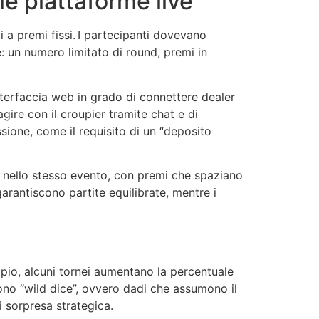
lle piattaforme live
 a premi fissi. I partecipanti dovevano
e: un numero limitato di round, premi in
nterfaccia web in grado di connettere dealer
agire con il croupier tramite chat e di
sione, come il requisito di un “deposito
e nello stesso evento, con premi che spaziano
garantiscono partite equilibrate, mentre i
mpio, alcuni tornei aumentano la percentuale
cono “wild dice”, ovvero dadi che assumono il
 sorpresa strategica.