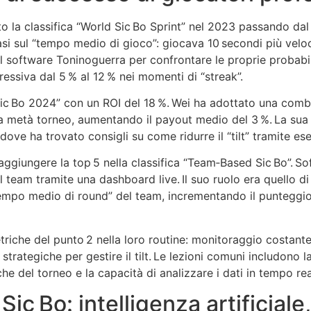
o la classifica “World Sic Bo Sprint” nel 2023 passando dal 
fasi sul “tempo medio di gioco”: giocava 10 secondi più ve
il software Toninoguerra per confrontare le proprie probabili
essiva dal 5 % al 12 % nei momenti di “streak”.
 Sic Bo 2024” con un ROI del 18 %. Wei ha adottato una comb
 a metà torneo, aumentando il payout medio del 3 %. La sua r
ove ha trovato consigli su come ridurre il “tilt” tramite ese
ggiungere la top 5 nella classifica “Team‑Based Sic Bo”. So
l team tramite una dashboard live. Il suo ruolo era quello di 
“tempo medio di round” del team, incrementando il punteggi
etriche del punto 2 nella loro routine: monitoraggio costan
 strategiche per gestire il tilt. Le lezioni comuni includono 
iche del torneo e la capacità di analizzare i dati in tempo rea
i Sic Bo: intelligenza artificia