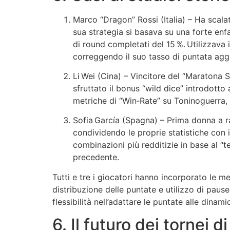
Marco “Dragon” Rossi (Italia) – Ha scalat
sua strategia si basava su una forte en
di round completati del 15 %. Utilizzava 
correggendo il suo tasso di puntata aggr
Li Wei (Cina) – Vincitore del “Maratona
sfruttato il bonus “wild dice” introdotto
metriche di “Win‑Rate” su Toninoguerra, d
Sofia García (Spagna) – Prima donna a ra
condividendo le proprie statistiche con i
combinazioni più redditizie in base al 
precedente.
Tutti e tre i giocatori hanno incorporato le m
distribuzione delle puntate e utilizzo di pause
flessibilità nell’adattare le puntate alle dinam
6. Il futuro dei tornei d