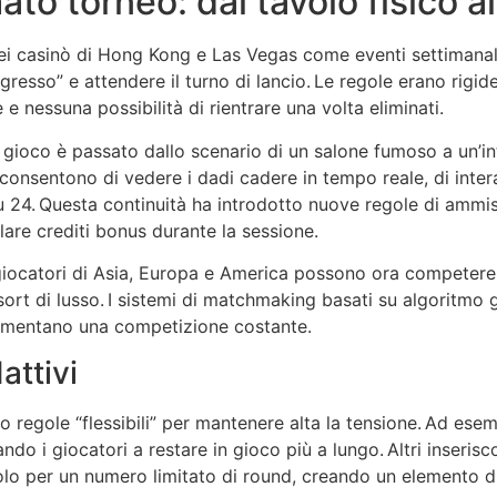
ato torneo: dal tavolo fisico a
 nei casinò di Hong Kong e Las Vegas come eventi settimanali
ngresso” e attendere il turno di lancio. Le regole erano rigid
le e nessuna possibilità di rientrare una volta eliminati.
il gioco è passato dallo scenario di un salone fumoso a un’i
e consentono di vedere i dadi cadere in tempo reale, di inter
u 24. Questa continuità ha introdotto nuove regole di ammis
lare crediti bonus durante la sessione.
i giocatori di Asia, Europa e America possono ora competer
esort di lusso. I sistemi di matchmaking basati su algoritmo 
limentano una competizione costante.
attivi
o regole “flessibili” per mantenere alta la tensione. Ad ese
ndo i giocatori a restare in gioco più a lungo. Altri inseris
olo per un numero limitato di round, creando un elemento di