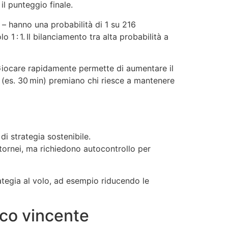
l punteggio finale.
) – hanno una probabilità di 1 su 216
1 : 1. Il bilanciamento tra alta probabilità a
o. Giocare rapidamente permette di aumentare il
 (es. 30 min) premiano chi riesce a mantenere
di strategia sostenibile.
 tornei, ma richiedono autocontrollo per
ategia al volo, ad esempio riducendo le
oco vincente