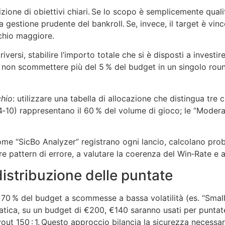
zione di obiettivi chiari. Se lo scopo è semplicemente qualifi
 gestione prudente del bankroll. Se, invece, il target è vin
schio maggiore.
criversi, stabilire l’importo totale che si è disposti a investi
on scommettere più del 5 % del budget in un singolo round,
chio
: utilizzare una tabella di allocazione che distingua tre 
4‑10) rappresentano il 60 % del volume di gioco; le “Moderato
ome “SicBo Analyzer” registrano ogni lancio, calcolano prob
re pattern di errore, a valutare la coerenza del Win‑Rate e 
distribuzione delle puntate
 70 % del budget a scommesse a bassa volatilità (es. “Small”
n pratica, su un budget di €200, €140 saranno usati per punta
ut 150 : 1. Questo approccio bilancia la sicurezza necessaria