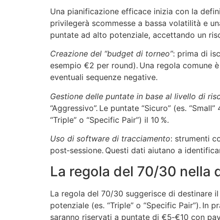
Una pianificazione efficace inizia con la defini
privilegerà scommesse a bassa volatilità e una
puntate ad alto potenziale, accettando un ri
Creazione del “budget di torneo”
: prima di is
esempio €2 per round). Una regola comune è n
eventuali sequenze negative.
Gestione delle puntate in base al livello di ris
“Aggressivo”. Le puntate “Sicuro” (es. “Small” 
“Triple” o “Specific Pair”) il 10 %.
Uso di software di tracciamento
: strumenti c
post‑sessione. Questi dati aiutano a identifica
La regola del 70/30 nella 
La regola del 70/30 suggerisce di destinare il
potenziale (es. “Triple” o “Specific Pair”). I
saranno riservati a puntate di €5‑€10 con payo