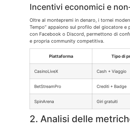
Incentivi economici e no
Oltre al montepremi in denaro, i tornei modern
Tempo” appaiono sul profilo del giocatore e pos
con Facebook o Discord, permettono di confron
e propria community competitiva.
Piattaforma
Tipo di 
CasinoLiveX
Cash + Viaggio
BetStreamPro
Crediti + Badge
SpinArena
Giri gratuiti
2. Analisi delle metrich