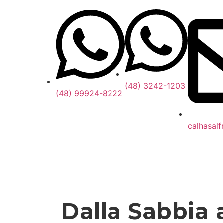
(48) 3242-1203
(48) 99924-8222
calhasal
Dalla Sabbia 