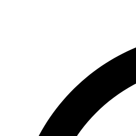
Ir
para
o
conteúdo