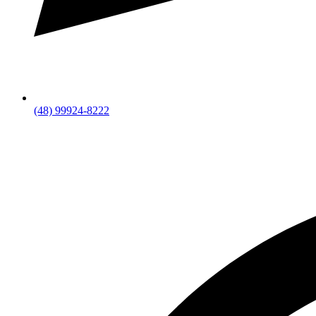
(48) 99924-8222