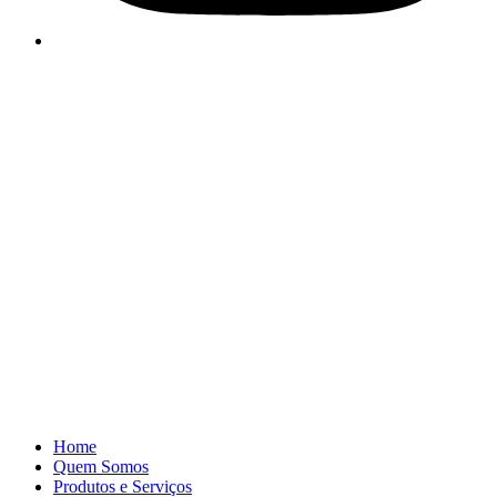
Home
Quem Somos
Produtos e Serviços