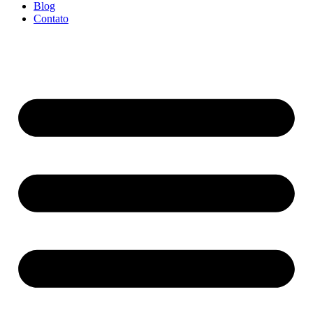
Blog
Contato