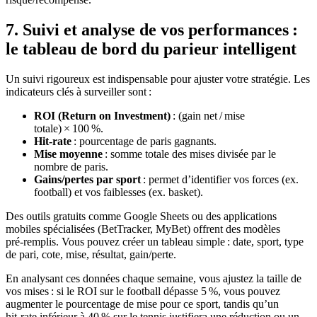
7. Suivi et analyse de vos performances :
le tableau de bord du parieur intelligent
Un suivi rigoureux est indispensable pour ajuster votre stratégie. Les
indicateurs clés à surveiller sont :
ROI (Return on Investment)
: (gain net / mise
totale) × 100 %.
Hit‑rate
: pourcentage de paris gagnants.
Mise moyenne
: somme totale des mises divisée par le
nombre de paris.
Gains/pertes par sport
: permet d’identifier vos forces (ex.
football) et vos faiblesses (ex. basket).
Des outils gratuits comme Google Sheets ou des applications
mobiles spécialisées (BetTracker, MyBet) offrent des modèles
pré‑remplis. Vous pouvez créer un tableau simple : date, sport, type
de pari, cote, mise, résultat, gain/perte.
En analysant ces données chaque semaine, vous ajustez la taille de
vos mises : si le ROI sur le football dépasse 5 %, vous pouvez
augmenter le pourcentage de mise pour ce sport, tandis qu’un
hit‑rate inférieur à 40 % sur le tennis justifiera une réduction ou un