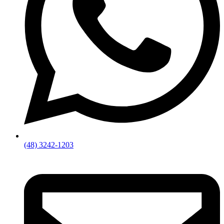
(48) 3242-1203