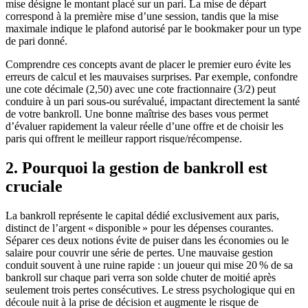
mise désigne le montant placé sur un pari. La mise de départ
correspond à la première mise d’une session, tandis que la mise
maximale indique le plafond autorisé par le bookmaker pour un type
de pari donné.
Comprendre ces concepts avant de placer le premier euro évite les
erreurs de calcul et les mauvaises surprises. Par exemple, confondre
une cote décimale (2,50) avec une cote fractionnaire (3/2) peut
conduire à un pari sous‑ou surévalué, impactant directement la santé
de votre bankroll. Une bonne maîtrise des bases vous permet
d’évaluer rapidement la valeur réelle d’une offre et de choisir les
paris qui offrent le meilleur rapport risque/récompense.
2. Pourquoi la gestion de bankroll est
cruciale
La bankroll représente le capital dédié exclusivement aux paris,
distinct de l’argent « disponible » pour les dépenses courantes.
Séparer ces deux notions évite de puiser dans les économies ou le
salaire pour couvrir une série de pertes. Une mauvaise gestion
conduit souvent à une ruine rapide : un joueur qui mise 20 % de sa
bankroll sur chaque pari verra son solde chuter de moitié après
seulement trois pertes consécutives. Le stress psychologique qui en
découle nuit à la prise de décision et augmente le risque de