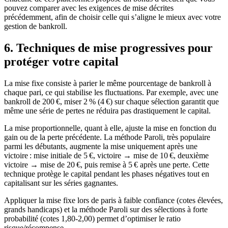
pouvez comparer avec les exigences de mise décrites
précédemment, afin de choisir celle qui s’aligne le mieux avec votre
gestion de bankroll.
6. Techniques de mise progressives pour
protéger votre capital
La mise fixe consiste à parier le même pourcentage de bankroll à
chaque pari, ce qui stabilise les fluctuations. Par exemple, avec une
bankroll de 200 €, miser 2 % (4 €) sur chaque sélection garantit que
même une série de pertes ne réduira pas drastiquement le capital.
La mise proportionnelle, quant à elle, ajuste la mise en fonction du
gain ou de la perte précédente. La méthode Paroli, très populaire
parmi les débutants, augmente la mise uniquement après une
victoire : mise initiale de 5 €, victoire → mise de 10 €, deuxième
victoire → mise de 20 €, puis remise à 5 € après une perte. Cette
technique protège le capital pendant les phases négatives tout en
capitalisant sur les séries gagnantes.
Appliquer la mise fixe lors de paris à faible confiance (cotes élevées,
grands handicaps) et la méthode Paroli sur des sélections à forte
probabilité (cotes 1,80‑2,00) permet d’optimiser le ratio
risque/récompense.