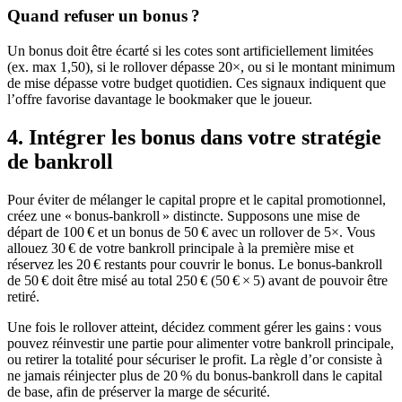
Quand refuser un bonus ?
Un bonus doit être écarté si les cotes sont artificiellement limitées
(ex. max 1,50), si le rollover dépasse 20×, ou si le montant minimum
de mise dépasse votre budget quotidien. Ces signaux indiquent que
l’offre favorise davantage le bookmaker que le joueur.
4. Intégrer les bonus dans votre stratégie
de bankroll
Pour éviter de mélanger le capital propre et le capital promotionnel,
créez une « bonus‑bankroll » distincte. Supposons une mise de
départ de 100 € et un bonus de 50 € avec un rollover de 5×. Vous
allouez 30 € de votre bankroll principale à la première mise et
réservez les 20 € restants pour couvrir le bonus. Le bonus‑bankroll
de 50 € doit être misé au total 250 € (50 € × 5) avant de pouvoir être
retiré.
Une fois le rollover atteint, décidez comment gérer les gains : vous
pouvez réinvestir une partie pour alimenter votre bankroll principale,
ou retirer la totalité pour sécuriser le profit. La règle d’or consiste à
ne jamais réinjecter plus de 20 % du bonus‑bankroll dans le capital
de base, afin de préserver la marge de sécurité.