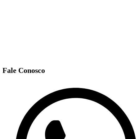
Fale Conosco