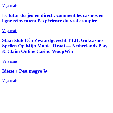
Veja mais
Le futur du jeu en direct : comment les casinos en
ligne réinventent l’expérience du vrai croupier
Veja mais
Staartstuk Één Zwaardgevecht TTJL Gokcasino
Spellen Op Mijn Mobiel Draai — Netherlands Play
& Claim Online Casino WoopWin
Veja mais
Idézet ♪ Pest megye 💫
Veja mais