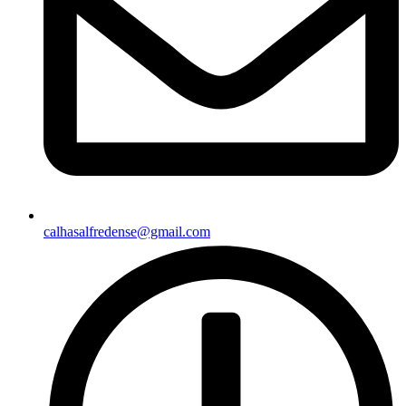
calhasalfredense@gmail.com