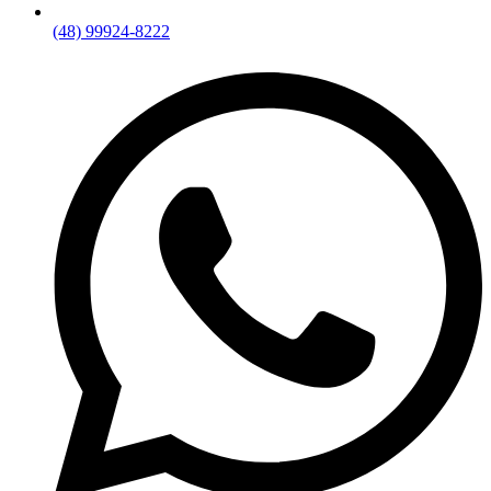
(48) 99924-8222