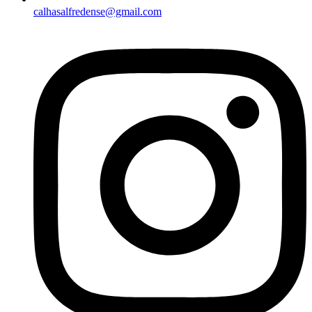
calhasalfredense@gmail.com