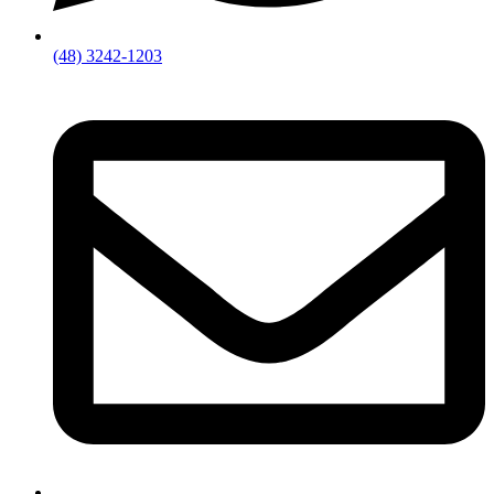
(48) 3242-1203