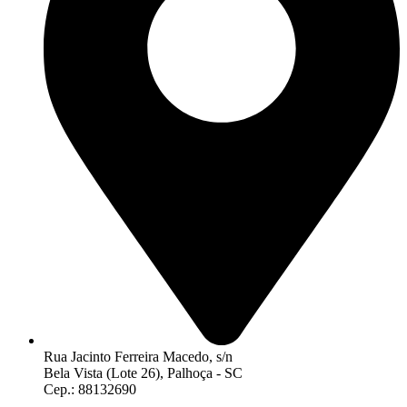
Rua Jacinto Ferreira Macedo, s/n
Bela Vista (Lote 26), Palhoça - SC
Cep.: 88132690