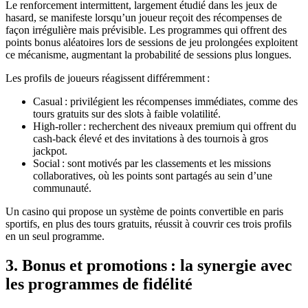
Le renforcement intermittent, largement étudié dans les jeux de
hasard, se manifeste lorsqu’un joueur reçoit des récompenses de
façon irrégulière mais prévisible. Les programmes qui offrent des
points bonus aléatoires lors de sessions de jeu prolongées exploitent
ce mécanisme, augmentant la probabilité de sessions plus longues.
Les profils de joueurs réagissent différemment :
Casual : privilégient les récompenses immédiates, comme des
tours gratuits sur des slots à faible volatilité.
High‑roller : recherchent des niveaux premium qui offrent du
cash‑back élevé et des invitations à des tournois à gros
jackpot.
Social : sont motivés par les classements et les missions
collaboratives, où les points sont partagés au sein d’une
communauté.
Un casino qui propose un système de points convertible en paris
sportifs, en plus des tours gratuits, réussit à couvrir ces trois profils
en un seul programme.
3. Bonus et promotions : la synergie avec
les programmes de fidélité