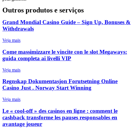
Outros produtos e serviços
Grand Mondial Casino Guide – Sign Up, Bonuses &
Withdrawals
Veja mais
Come massimizzare le vincite con le slot Megaways:
guida completa ai livelli VIP
Veja mais
Regnskap Dokumentasjon Forutsetning Online
Casino Just . Norway Start Winning
Veja mais
Le « cool‑off » des casinos en ligne : comment le
cashback transforme les pauses responsables en
avantage joueur