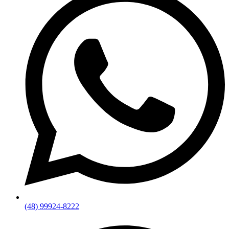
(48) 99924-8222