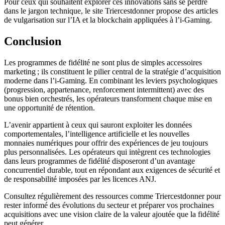
Pour ceux qui souhaitent explorer ces innovations sans se perdre
dans le jargon technique, le site Triercestdonner propose des articles
de vulgarisation sur l’IA et la blockchain appliquées à l’i‑Gaming.
Conclusion
Les programmes de fidélité ne sont plus de simples accessoires
marketing ; ils constituent le pilier central de la stratégie d’acquisition
moderne dans l’i‑Gaming. En combinant les leviers psychologiques
(progression, appartenance, renforcement intermittent) avec des
bonus bien orchestrés, les opérateurs transforment chaque mise en
une opportunité de rétention.
L’avenir appartient à ceux qui sauront exploiter les données
comportementales, l’intelligence artificielle et les nouvelles
monnaies numériques pour offrir des expériences de jeu toujours
plus personnalisées. Les opérateurs qui intègrent ces technologies
dans leurs programmes de fidélité disposeront d’un avantage
concurrentiel durable, tout en répondant aux exigences de sécurité et
de responsabilité imposées par les licences ANJ.
Consultez régulièrement des ressources comme Triercestdonner pour
rester informé des évolutions du secteur et préparer vos prochaines
acquisitions avec une vision claire de la valeur ajoutée que la fidélité
peut générer.