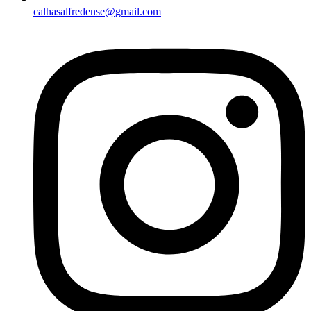
calhasalfredense@gmail.com