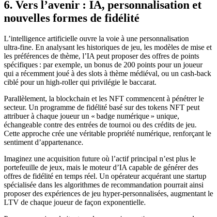
6. Vers l’avenir : IA, personnalisation et
nouvelles formes de fidélité
L’intelligence artificielle ouvre la voie à une personnalisation
ultra‑fine. En analysant les historiques de jeu, les modèles de mise et
les préférences de thème, l’IA peut proposer des offres de points
spécifiques : par exemple, un bonus de 200 points pour un joueur
qui a récemment joué à des slots à thème médiéval, ou un cash‑back
ciblé pour un high‑roller qui privilégie le baccarat.
Parallèlement, la blockchain et les NFT commencent à pénétrer le
secteur. Un programme de fidélité basé sur des tokens NFT peut
attribuer à chaque joueur un « badge numérique » unique,
échangeable contre des entrées de tournoi ou des crédits de jeu.
Cette approche crée une véritable propriété numérique, renforçant le
sentiment d’appartenance.
Imaginez une acquisition future où l’actif principal n’est plus le
portefeuille de jeux, mais le moteur d’IA capable de générer des
offres de fidélité en temps réel. Un opérateur acquérant une startup
spécialisée dans les algorithmes de recommandation pourrait ainsi
proposer des expériences de jeu hyper‑personnalisées, augmentant le
LTV de chaque joueur de façon exponentielle.