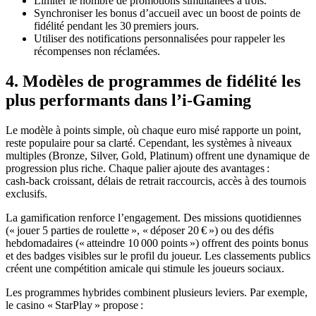
Limiter le nombre de promotions simultanées à trois.
Synchroniser les bonus d’accueil avec un boost de points de
fidélité pendant les 30 premiers jours.
Utiliser des notifications personnalisées pour rappeler les
récompenses non réclamées.
4. Modèles de programmes de fidélité les
plus performants dans l’i‑Gaming
Le modèle à points simple, où chaque euro misé rapporte un point,
reste populaire pour sa clarté. Cependant, les systèmes à niveaux
multiples (Bronze, Silver, Gold, Platinum) offrent une dynamique de
progression plus riche. Chaque palier ajoute des avantages :
cash‑back croissant, délais de retrait raccourcis, accès à des tournois
exclusifs.
La gamification renforce l’engagement. Des missions quotidiennes
(« jouer 5 parties de roulette », « déposer 20 € ») ou des défis
hebdomadaires (« atteindre 10 000 points ») offrent des points bonus
et des badges visibles sur le profil du joueur. Les classements publics
créent une compétition amicale qui stimule les joueurs sociaux.
Les programmes hybrides combinent plusieurs leviers. Par exemple,
le casino « StarPlay » propose :