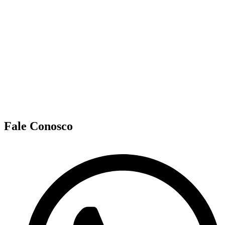
Fale Conosco