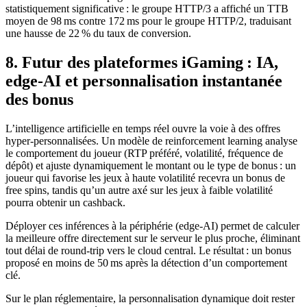
statistiquement significative : le groupe HTTP/3 a affiché un TTB
moyen de 98 ms contre 172 ms pour le groupe HTTP/2, traduisant
une hausse de 22 % du taux de conversion.
8. Futur des plateformes iGaming : IA,
edge‑AI et personnalisation instantanée
des bonus
L’intelligence artificielle en temps réel ouvre la voie à des offres
hyper‑personnalisées. Un modèle de reinforcement learning analyse
le comportement du joueur (RTP préféré, volatilité, fréquence de
dépôt) et ajuste dynamiquement le montant ou le type de bonus : un
joueur qui favorise les jeux à haute volatilité recevra un bonus de
free spins, tandis qu’un autre axé sur les jeux à faible volatilité
pourra obtenir un cashback.
Déployer ces inférences à la périphérie (edge‑AI) permet de calculer
la meilleure offre directement sur le serveur le plus proche, éliminant
tout délai de round‑trip vers le cloud central. Le résultat : un bonus
proposé en moins de 50 ms après la détection d’un comportement
clé.
Sur le plan réglementaire, la personnalisation dynamique doit rester