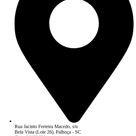
Rua Jacinto Ferreira Macedo, s/n
Bela Vista (Lote 26), Palhoça - SC