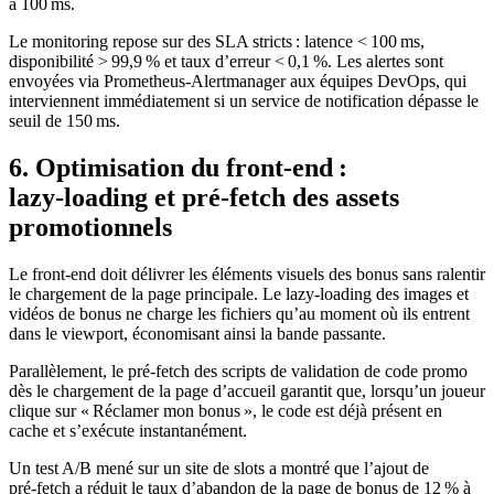
à 100 ms.
Le monitoring repose sur des SLA stricts : latence < 100 ms,
disponibilité > 99,9 % et taux d’erreur < 0,1 %. Les alertes sont
envoyées via Prometheus‑Alertmanager aux équipes DevOps, qui
interviennent immédiatement si un service de notification dépasse le
seuil de 150 ms.
6. Optimisation du front‑end :
lazy‑loading et pré‑fetch des assets
promotionnels
Le front‑end doit délivrer les éléments visuels des bonus sans ralentir
le chargement de la page principale. Le lazy‑loading des images et
vidéos de bonus ne charge les fichiers qu’au moment où ils entrent
dans le viewport, économisant ainsi la bande passante.
Parallèlement, le pré‑fetch des scripts de validation de code promo
dès le chargement de la page d’accueil garantit que, lorsqu’un joueur
clique sur « Réclamer mon bonus », le code est déjà présent en
cache et s’exécute instantanément.
Un test A/B mené sur un site de slots a montré que l’ajout de
pré‑fetch a réduit le taux d’abandon de la page de bonus de 12 % à