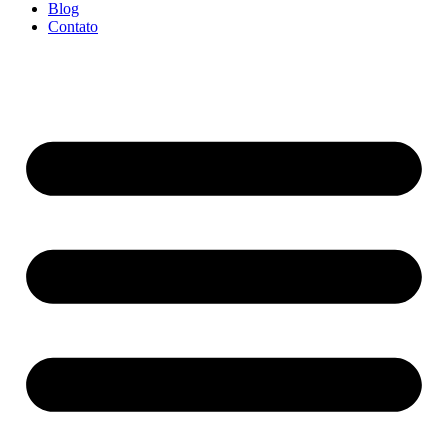
Blog
Contato