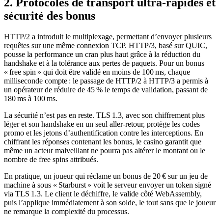
2. Protocoles de transport ultra‑rapides et
sécurité des bonus
HTTP/2 a introduit le multiplexage, permettant d’envoyer plusieurs
requêtes sur une même connexion TCP. HTTP/3, basé sur QUIC,
pousse la performance un cran plus haut grâce à la réduction du
handshake et à la tolérance aux pertes de paquets. Pour un bonus
« free spin » qui doit être validé en moins de 100 ms, chaque
milliseconde compte : le passage de HTTP/2 à HTTP/3 a permis à
un opérateur de réduire de 45 % le temps de validation, passant de
180 ms à 100 ms.
La sécurité n’est pas en reste. TLS 1.3, avec son chiffrement plus
léger et son handshake en un seul aller‑retour, protège les codes
promo et les jetons d’authentification contre les interceptions. En
chiffrant les réponses contenant les bonus, le casino garantit que
même un acteur malveillant ne pourra pas altérer le montant ou le
nombre de free spins attribués.
En pratique, un joueur qui réclame un bonus de 20 € sur un jeu de
machine à sous « Starburst » voit le serveur envoyer un token signé
via TLS 1.3. Le client le déchiffre, le valide côté WebAssembly,
puis l’applique immédiatement à son solde, le tout sans que le joueur
ne remarque la complexité du processus.