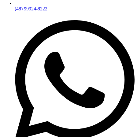
(48) 99924-8222