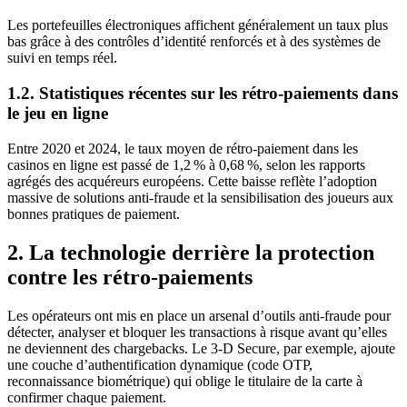
Les portefeuilles électroniques affichent généralement un taux plus
bas grâce à des contrôles d’identité renforcés et à des systèmes de
suivi en temps réel.
1.2. Statistiques récentes sur les rétro‑paiements dans
le jeu en ligne
Entre 2020 et 2024, le taux moyen de rétro‑paiement dans les
casinos en ligne est passé de 1,2 % à 0,68 %, selon les rapports
agrégés des acquéreurs européens. Cette baisse reflète l’adoption
massive de solutions anti‑fraude et la sensibilisation des joueurs aux
bonnes pratiques de paiement.
2. La technologie derrière la protection
contre les rétro‑paiements
Les opérateurs ont mis en place un arsenal d’outils anti‑fraude pour
détecter, analyser et bloquer les transactions à risque avant qu’elles
ne deviennent des chargebacks. Le 3‑D Secure, par exemple, ajoute
une couche d’authentification dynamique (code OTP,
reconnaissance biométrique) qui oblige le titulaire de la carte à
confirmer chaque paiement.