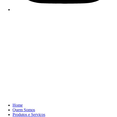
Home
Quem Somos
Produtos e Serviços