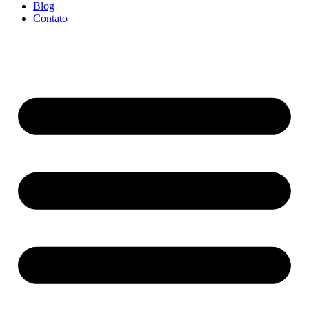
Blog
Contato