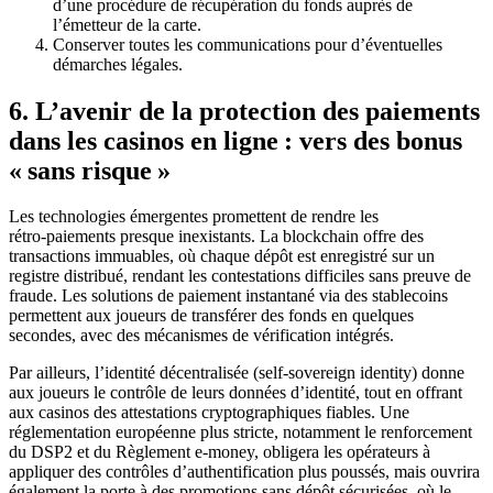
d’une procédure de récupération du fonds auprès de
l’émetteur de la carte.
Conserver toutes les communications pour d’éventuelles
démarches légales.
6. L’avenir de la protection des paiements
dans les casinos en ligne : vers des bonus
« sans risque »
Les technologies émergentes promettent de rendre les
rétro‑paiements presque inexistants. La blockchain offre des
transactions immuables, où chaque dépôt est enregistré sur un
registre distribué, rendant les contestations difficiles sans preuve de
fraude. Les solutions de paiement instantané via des stablecoins
permettent aux joueurs de transférer des fonds en quelques
secondes, avec des mécanismes de vérification intégrés.
Par ailleurs, l’identité décentralisée (self‑sovereign identity) donne
aux joueurs le contrôle de leurs données d’identité, tout en offrant
aux casinos des attestations cryptographiques fiables. Une
réglementation européenne plus stricte, notamment le renforcement
du DSP2 et du Règlement e‑money, obligera les opérateurs à
appliquer des contrôles d’authentification plus poussés, mais ouvrira
également la porte à des promotions sans dépôt sécurisées, où le