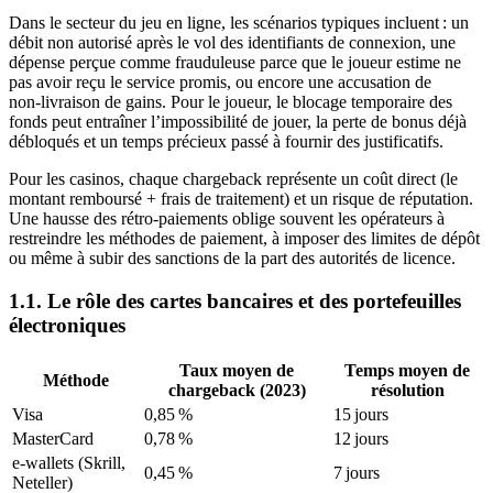
Dans le secteur du jeu en ligne, les scénarios typiques incluent : un
débit non autorisé après le vol des identifiants de connexion, une
dépense perçue comme frauduleuse parce que le joueur estime ne
pas avoir reçu le service promis, ou encore une accusation de
non‑livraison de gains. Pour le joueur, le blocage temporaire des
fonds peut entraîner l’impossibilité de jouer, la perte de bonus déjà
débloqués et un temps précieux passé à fournir des justificatifs.
Pour les casinos, chaque chargeback représente un coût direct (le
montant remboursé + frais de traitement) et un risque de réputation.
Une hausse des rétro‑paiements oblige souvent les opérateurs à
restreindre les méthodes de paiement, à imposer des limites de dépôt
ou même à subir des sanctions de la part des autorités de licence.
1.1. Le rôle des cartes bancaires et des portefeuilles
électroniques
Taux moyen de
Temps moyen de
Méthode
chargeback (2023)
résolution
Visa
0,85 %
15 jours
MasterCard
0,78 %
12 jours
e‑wallets (Skrill,
0,45 %
7 jours
Neteller)