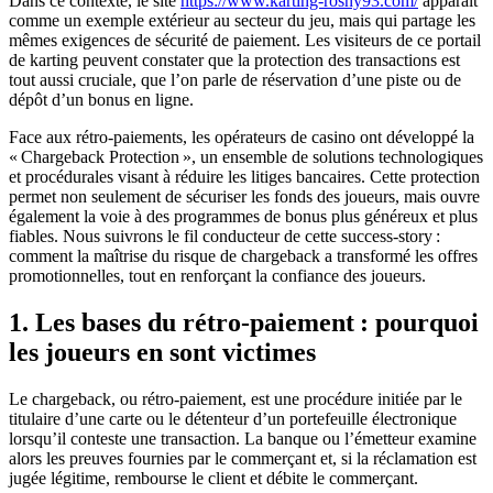
Dans ce contexte, le site
https://www.karting-rosny93.com/
apparaît
comme un exemple extérieur au secteur du jeu, mais qui partage les
mêmes exigences de sécurité de paiement. Les visiteurs de ce portail
de karting peuvent constater que la protection des transactions est
tout aussi cruciale, que l’on parle de réservation d’une piste ou de
dépôt d’un bonus en ligne.
Face aux rétro‑paiements, les opérateurs de casino ont développé la
« Chargeback Protection », un ensemble de solutions technologiques
et procédurales visant à réduire les litiges bancaires. Cette protection
permet non seulement de sécuriser les fonds des joueurs, mais ouvre
également la voie à des programmes de bonus plus généreux et plus
fiables. Nous suivrons le fil conducteur de cette success‑story :
comment la maîtrise du risque de chargeback a transformé les offres
promotionnelles, tout en renforçant la confiance des joueurs.
1. Les bases du rétro‑paiement : pourquoi
les joueurs en sont victimes
Le chargeback, ou rétro‑paiement, est une procédure initiée par le
titulaire d’une carte ou le détenteur d’un portefeuille électronique
lorsqu’il conteste une transaction. La banque ou l’émetteur examine
alors les preuves fournies par le commerçant et, si la réclamation est
jugée légitime, rembourse le client et débite le commerçant.