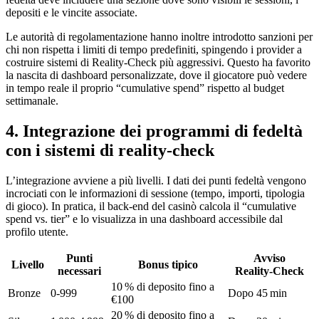
depositi e le vincite associate.
Le autorità di regolamentazione hanno inoltre introdotto sanzioni per
chi non rispetta i limiti di tempo predefiniti, spingendo i provider a
costruire sistemi di Reality‑Check più aggressivi. Questo ha favorito
la nascita di dashboard personalizzate, dove il giocatore può vedere
in tempo reale il proprio “cumulative spend” rispetto al budget
settimanale.
4. Integrazione dei programmi di fedeltà
con i sistemi di reality‑check
L’integrazione avviene a più livelli. I dati dei punti fedeltà vengono
incrociati con le informazioni di sessione (tempo, importi, tipologia
di gioco). In pratica, il back‑end del casinò calcola il “cumulative
spend vs. tier” e lo visualizza in una dashboard accessibile dal
profilo utente.
Punti
Avviso
Livello
Bonus tipico
necessari
Reality‑Check
10 % di deposito fino a
Bronze
0‑999
Dopo 45 min
€100
20 % di deposito fino a