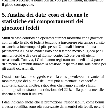
volatilità o accesso a tornei con jackpot più contenuti, incentivando
il gioco consapevole.
5. Analisi dei dati: cosa ci dicono le
statistiche sui comportamenti dei
giocatori fedeli
Studi di caso condotti da operatori europei mostrano che i giocatori
con un alto livello di fedeltà tendono a trascorrere più tempo sul sito,
ma anche a interrompersi più spesso. Un’analisi interna di una
piattaforma ADM ha evidenziato che il tempo medio di gioco per i
membri Gold è di 3 ore al giorno, contro 1,5 ore per gli utenti
occasionali. Tuttavia, i Gold hanno registrato una media di 4 pause
di almeno 30 minuti durante la sessione, rispetto a una sola pausa per
gli utenti occasionali.
Questa correlazione suggerisce che la consapevolezza derivante dal
monitoraggio dei punti e dei limiti può aumentare la capacità di
auto‑regolazione. Inoltre, i giocatori che hanno attivato i limiti
auto‑imposti mostrano una riduzione del 22 % nella perdita mensile
rispetto a chi non li utilizza.
I dati indicano anche che le promozioni “responsabili”, come bonus
a bassa volatilità, sono più apprezzate dai membri più fedeli, perché