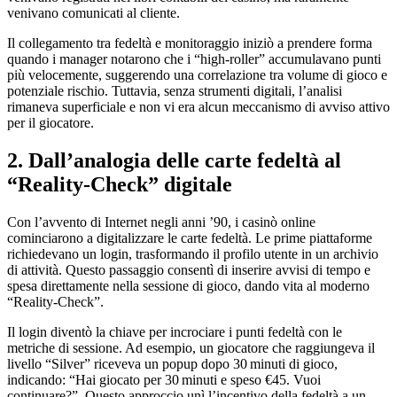
venivano comunicati al cliente.
Il collegamento tra fedeltà e monitoraggio iniziò a prendere forma
quando i manager notarono che i “high‑roller” accumulavano punti
più velocemente, suggerendo una correlazione tra volume di gioco e
potenziale rischio. Tuttavia, senza strumenti digitali, l’analisi
rimaneva superficiale e non vi era alcun meccanismo di avviso attivo
per il giocatore.
2. Dall’analogia delle carte fedeltà al
“Reality‑Check” digitale
Con l’avvento di Internet negli anni ’90, i casinò online
cominciarono a digitalizzare le carte fedeltà. Le prime piattaforme
richiedevano un login, trasformando il profilo utente in un archivio
di attività. Questo passaggio consentì di inserire avvisi di tempo e
spesa direttamente nella sessione di gioco, dando vita al moderno
“Reality‑Check”.
Il login diventò la chiave per incrociare i punti fedeltà con le
metriche di sessione. Ad esempio, un giocatore che raggiungeva il
livello “Silver” riceveva un popup dopo 30 minuti di gioco,
indicando: “Hai giocato per 30 minuti e speso €45. Vuoi
continuare?”. Questo approccio unì l’incentivo della fedeltà a un