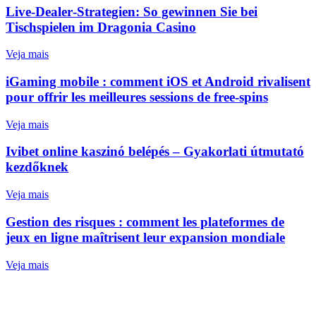
Live‑Dealer‑Strategien: So gewinnen Sie bei
Tischspielen im Dragonia Casino
Veja mais
iGaming mobile : comment iOS et Android rivalisent
pour offrir les meilleures sessions de free‑spins
Veja mais
Ivibet online kaszinó belépés – Gyakorlati útmutató
kezdőknek
Veja mais
Gestion des risques : comment les plateformes de
jeux en ligne maîtrisent leur expansion mondiale
Veja mais