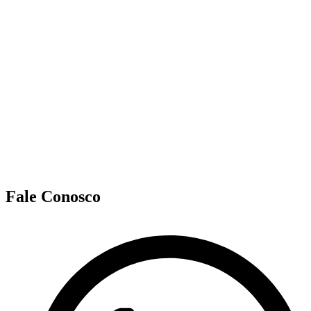
Fale Conosco