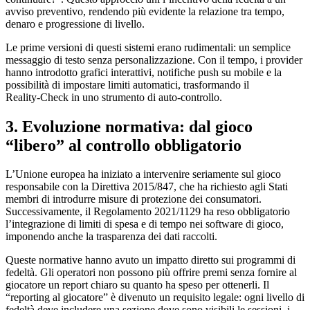
avviso preventivo, rendendo più evidente la relazione tra tempo,
denaro e progressione di livello.
Le prime versioni di questi sistemi erano rudimentali: un semplice
messaggio di testo senza personalizzazione. Con il tempo, i provider
hanno introdotto grafici interattivi, notifiche push su mobile e la
possibilità di impostare limiti automatici, trasformando il
Reality‑Check in uno strumento di auto‑controllo.
3. Evoluzione normativa: dal gioco
“libero” al controllo obbligatorio
L’Unione europea ha iniziato a intervenire seriamente sul gioco
responsabile con la Direttiva 2015/847, che ha richiesto agli Stati
membri di introdurre misure di protezione dei consumatori.
Successivamente, il Regolamento 2021/1129 ha reso obbligatorio
l’integrazione di limiti di spesa e di tempo nei software di gioco,
imponendo anche la trasparenza dei dati raccolti.
Queste normative hanno avuto un impatto diretto sui programmi di
fedeltà. Gli operatori non possono più offrire premi senza fornire al
giocatore un report chiaro su quanto ha speso per ottenerli. Il
“reporting al giocatore” è divenuto un requisito legale: ogni livello di
fedeltà deve includere una sezione dove sono visibili le sessioni, i