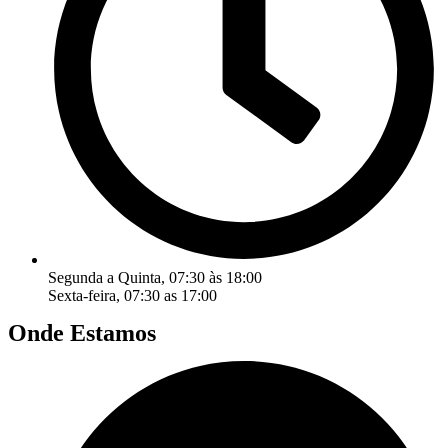
Segunda a Quinta, 07:30 às 18:00
Sexta-feira, 07:30 as 17:00
Onde Estamos