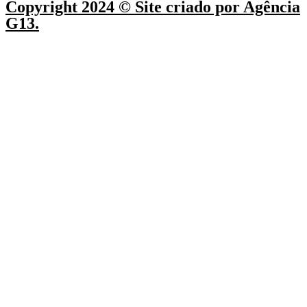
Copyright 2024 © Site criado por Agência
G13.