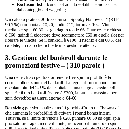
Exclusion list
: alcune slot ad alta volatilità sono escluse
dal conteggio del wagering.
Un calcolo pratico: 20 free spin su “Spooky Halloween” (RTP
96,5 %) con puntata €0,20, limite €15, turnover 10×. Vincita
media per spin €0,30 → guadagno totale €6. Il turnover richiesto
è €60, quindi il giocatore deve scommettere €60 su quella slot per
liberare le vincite. Se il bankroll è €100, il rischio è del 60 % del
capitale, un dato che richiede una gestione attenta.
3. Gestione del bankroll durante le
promozioni festive – ( 310 parole )
Una delle chiavi per trasformare le free spin in profitto è la
corretta allocazione del bankroll. La regola d’oro rimane: non
rischiare più del 2‑3 % del capitale su una singola sessione di
spin. Se il tuo bankroll festivo è €200, la puntata massima per
spin dovrebbe aggirarsi attorno a €4‑€6.
Bet sizing
per slot natalizie: molti giochi offrono un “bet‑max”
che aumenta le probabilità di attivare i round bonus interni.
Tuttavia, se il limite di vincita è €20, puntare €0,50 su ogni spin
può saturare rapidamente il limite, riducendo il numero di spin
utili. Una strategia più efficace è alternare bet‑min (€0,10) per le