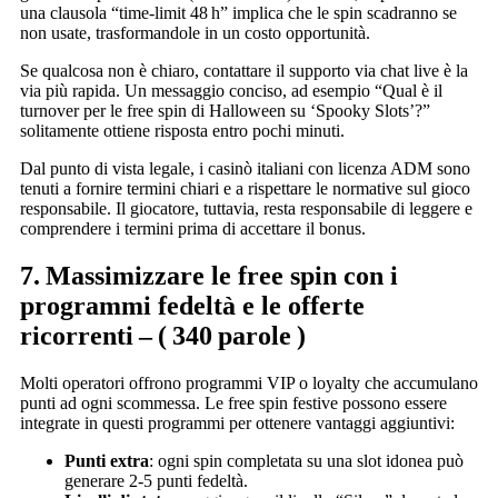
una clausola “time‑limit 48 h” implica che le spin scadranno se
non usate, trasformandole in un costo opportunità.
Se qualcosa non è chiaro, contattare il supporto via chat live è la
via più rapida. Un messaggio conciso, ad esempio “Qual è il
turnover per le free spin di Halloween su ‘Spooky Slots’?”
solitamente ottiene risposta entro pochi minuti.
Dal punto di vista legale, i casinò italiani con licenza ADM sono
tenuti a fornire termini chiari e a rispettare le normative sul gioco
responsabile. Il giocatore, tuttavia, resta responsabile di leggere e
comprendere i termini prima di accettare il bonus.
7. Massimizzare le free spin con i
programmi fedeltà e le offerte
ricorrenti – ( 340 parole )
Molti operatori offrono programmi VIP o loyalty che accumulano
punti ad ogni scommessa. Le free spin festive possono essere
integrate in questi programmi per ottenere vantaggi aggiuntivi:
Punti extra
: ogni spin completata su una slot idonea può
generare 2‑5 punti fedeltà.