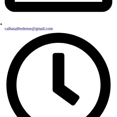
calhasalfredense@gmail.com