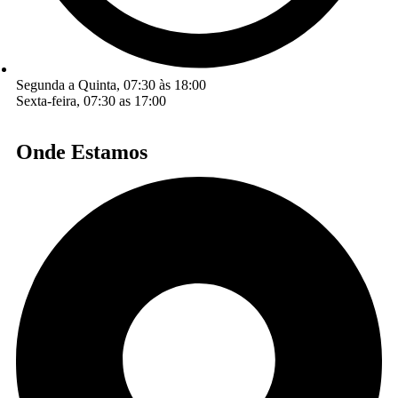
Segunda a Quinta, 07:30 às 18:00
Sexta-feira, 07:30 as 17:00
Onde Estamos