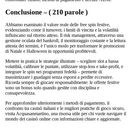
Conclusione – ( 210 parole )
Abbiamo esaminato il valore reale delle free spin festive,
evidenziando come il turnover, i limiti di vincita e la volatilità
influiscano sul ritorno atteso. Il risk management, attraverso una
gestione oculata del bankroll, il monitoraggio costante e la lettura
attenta dei termini, è l’unico modo per trasformare le promozioni
di Natale e Halloween in opportunità profittevoli.
Mettere in pratica le strategie illustrate – scegliere slot a bassa
volatilità, calibrare le puntate, utilizzare stop‑loss e take‑profit, e
integrare le spin nei programmi fedeltà – permette di
massimizzare i guadagni senza esporsi a perdite eccessive.
Ricorda sempre di giocare responsabilmente: le offerte festive
sono un bonus solo quando gestite con disciplina e
consapevolezza.
Per approfondire ulteriormente i metodi di pagamento, il
confronto tra casinò italiani e le migliori pratiche di gioco sicuro,
visita Acquasanmartino, una risorsa utile per chi vuole navigare il
mondo dei casinò online con informazioni chiare e aggiornate.