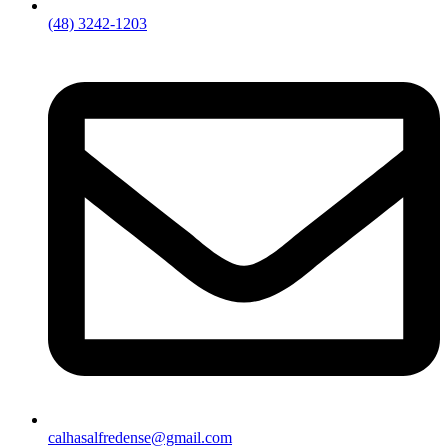
(48) 3242-1203
calhasalfredense@gmail.com