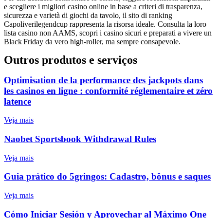
e scegliere i migliori casino online in base a criteri di trasparenza,
sicurezza e varietà di giochi da tavolo, il sito di ranking
Capoliverilegendcup rappresenta la risorsa ideale. Consulta la loro
lista casino non AAMS, scopri i casino sicuri e preparati a vivere un
Black Friday da vero high‑roller, ma sempre consapevole.
Outros produtos e serviços
Optimisation de la performance des jackpots dans
les casinos en ligne : conformité réglementaire et zéro
latence
Veja mais
Naobet Sportsbook Withdrawal Rules
Veja mais
Guia prático do 5gringos: Cadastro, bônus e saques
Veja mais
Cómo Iniciar Sesión y Aprovechar al Máximo One