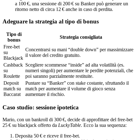
a 100 €, una sessione di 200 € su Banker può generare un
ritorno netto di circa 12 € anche in caso di perdita.
Adeguare la strategia al tipo di bonus
Tipo di
Strategia consigliata
bonus
Free‑bet
Concentrarsi su mani “double down” per massimizzare
su
il valore del credito gratuito.
Blackjack
Cashback
Scegliere scommesse “inside” ad alta volatilità (es.
su
numeri singoli) per aumentare le perdite potenziali, che
Roulette
poi saranno parzialmente restituite.
Deposit
Puntare su “Banker” con stake costante, sfruttando il
match su
match per aumentare il volume di gioco senza
Baccarat
aumentare il rischio.
Caso studio: sessione ipotetica
Mario, con un bankroll di 300 €, decide di approfittare del free‑bet
25 € su blackjack offerto da
LuckyTable
. Ecco la sua sequenza:
Deposita 50 € e riceve il free‑bet.