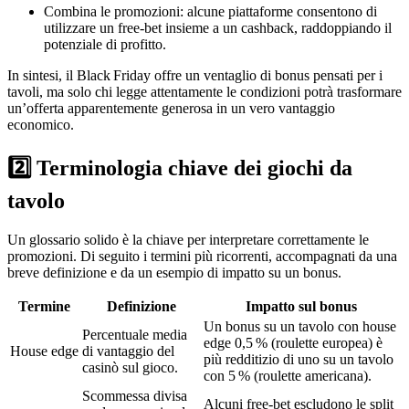
Combina le promozioni: alcune piattaforme consentono di
utilizzare un free‑bet insieme a un cashback, raddoppiando il
potenziale di profitto.
In sintesi, il Black Friday offre un ventaglio di bonus pensati per i
tavoli, ma solo chi legge attentamente le condizioni potrà trasformare
un’offerta apparentemente generosa in un vero vantaggio
economico.
2️⃣ Terminologia chiave dei giochi da
tavolo
Un glossario solido è la chiave per interpretare correttamente le
promozioni. Di seguito i termini più ricorrenti, accompagnati da una
breve definizione e da un esempio di impatto su un bonus.
Termine
Definizione
Impatto sul bonus
Un bonus su un tavolo con house
Percentuale media
edge 0,5 % (roulette europea) è
House edge
di vantaggio del
più redditizio di uno su un tavolo
casinò sul gioco.
con 5 % (roulette americana).
Scommessa divisa
Alcuni free‑bet escludono le split