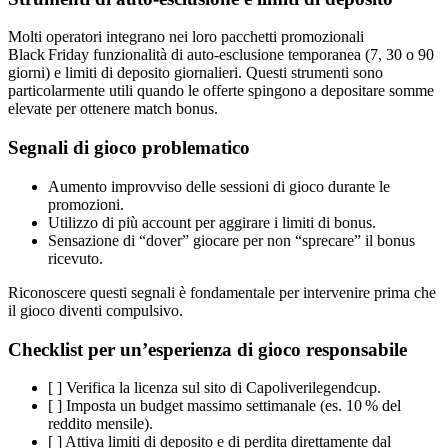
Molti operatori integrano nei loro pacchetti promozionali
Black Friday funzionalità di auto‑esclusione temporanea (7, 30 o 90
giorni) e limiti di deposito giornalieri. Questi strumenti sono
particolarmente utili quando le offerte spingono a depositare somme
elevate per ottenere match bonus.
Segnali di gioco problematico
Aumento improvviso delle sessioni di gioco durante le
promozioni.
Utilizzo di più account per aggirare i limiti di bonus.
Sensazione di “dover” giocare per non “sprecare” il bonus
ricevuto.
Riconoscere questi segnali è fondamentale per intervenire prima che
il gioco diventi compulsivo.
Checklist per un’esperienza di gioco responsabile
[ ] Verifica la licenza sul sito di Capoliverilegendcup.
[ ] Imposta un budget massimo settimanale (es. 10 % del
reddito mensile).
[ ] Attiva limiti di deposito e di perdita direttamente dal