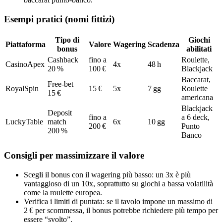
Esempi pratici (nomi fittizi)
Tipo di
Giochi
Piattaforma
Valore
Wagering
Scadenza
bonus
abilitati
Cashback
fino a
Roulette,
CasinoApex
4x
48 h
20 %
100 €
Blackjack
Baccarat,
Free‑bet
RoyalSpin
15 €
5x
7 gg
Roulette
15 €
americana
Blackjack
Deposit
fino a
a 6 deck,
LuckyTable
match
6x
10 gg
200 €
Punto
200 %
Banco
Consigli per massimizzare il valore
Scegli il bonus con il wagering più basso: un 3x è più
vantaggioso di un 10x, soprattutto su giochi a bassa volatilità
come la roulette europea.
Verifica i limiti di puntata: se il tavolo impone un massimo di
2 € per scommessa, il bonus potrebbe richiedere più tempo per
essere “svolto”.