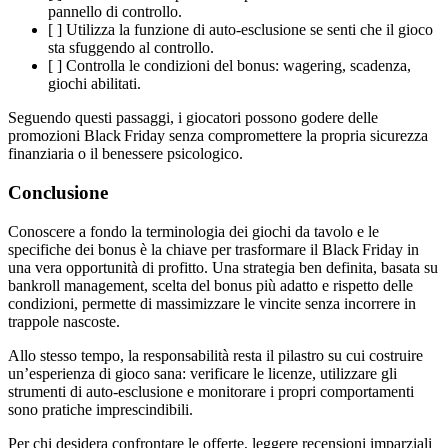
pannello di controllo.
[ ] Utilizza la funzione di auto‑esclusione se senti che il gioco
sta sfuggendo al controllo.
[ ] Controlla le condizioni del bonus: wagering, scadenza,
giochi abilitati.
Seguendo questi passaggi, i giocatori possono godere delle
promozioni Black Friday senza compromettere la propria sicurezza
finanziaria o il benessere psicologico.
Conclusione
Conoscere a fondo la terminologia dei giochi da tavolo e le
specifiche dei bonus è la chiave per trasformare il Black Friday in
una vera opportunità di profitto. Una strategia ben definita, basata su
bankroll management, scelta del bonus più adatto e rispetto delle
condizioni, permette di massimizzare le vincite senza incorrere in
trappole nascoste.
Allo stesso tempo, la responsabilità resta il pilastro su cui costruire
un’esperienza di gioco sana: verificare le licenze, utilizzare gli
strumenti di auto‑esclusione e monitorare i propri comportamenti
sono pratiche imprescindibili.
Per chi desidera confrontare le offerte, leggere recensioni imparziali