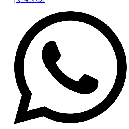
(48) 99924-8222