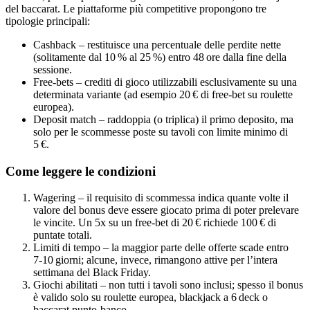
del baccarat. Le piattaforme più competitive propongono tre
tipologie principali:
Cashback – restituisce una percentuale delle perdite nette
(solitamente dal 10 % al 25 %) entro 48 ore dalla fine della
sessione.
Free‑bets – crediti di gioco utilizzabili esclusivamente su una
determinata variante (ad esempio 20 € di free‑bet su roulette
europea).
Deposit match – raddoppia (o triplica) il primo deposito, ma
solo per le scommesse poste su tavoli con limite minimo di
5 €.
Come leggere le condizioni
Wagering – il requisito di scommessa indica quante volte il
valore del bonus deve essere giocato prima di poter prelevare
le vincite. Un 5x su un free‑bet di 20 € richiede 100 € di
puntate totali.
Limiti di tempo – la maggior parte delle offerte scade entro
7‑10 giorni; alcune, invece, rimangono attive per l’intera
settimana del Black Friday.
Giochi abilitati – non tutti i tavoli sono inclusi; spesso il bonus
è valido solo su roulette europea, blackjack a 6 deck o
baccarat punto‑banco.