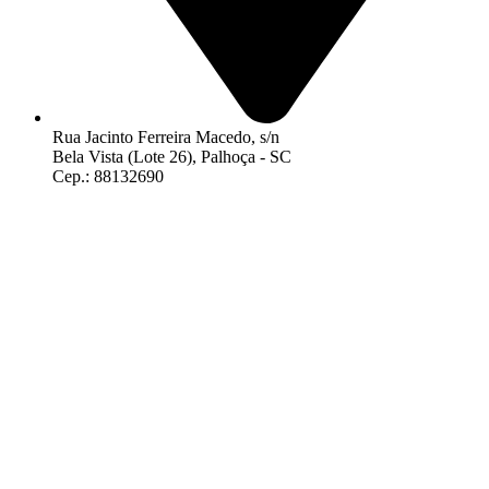
Rua Jacinto Ferreira Macedo, s/n
Bela Vista (Lote 26), Palhoça - SC
Cep.: 88132690