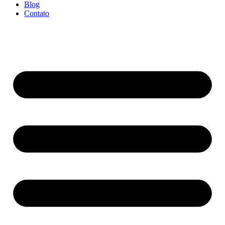
Blog
Contato