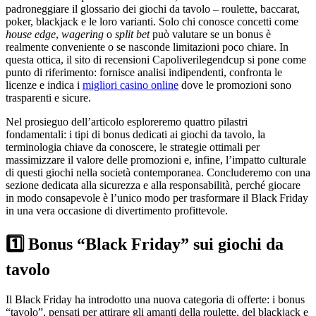
padroneggiare il glossario dei giochi da tavolo – roulette, baccarat,
poker, blackjack e le loro varianti. Solo chi conosce concetti come
house edge
,
wagering
o
split bet
può valutare se un bonus è
realmente conveniente o se nasconde limitazioni poco chiare. In
questa ottica, il sito di recensioni Capoliverilegendcup si pone come
punto di riferimento: fornisce analisi indipendenti, confronta le
licenze e indica i
migliori casino online
dove le promozioni sono
trasparenti e sicure.
Nel prosieguo dell’articolo esploreremo quattro pilastri
fondamentali: i tipi di bonus dedicati ai giochi da tavolo, la
terminologia chiave da conoscere, le strategie ottimali per
massimizzare il valore delle promozioni e, infine, l’impatto culturale
di questi giochi nella società contemporanea. Concluderemo con una
sezione dedicata alla sicurezza e alla responsabilità, perché giocare
in modo consapevole è l’unico modo per trasformare il Black Friday
in una vera occasione di divertimento profittevole.
1️⃣ Bonus “Black Friday” sui giochi da
tavolo
Il Black Friday ha introdotto una nuova categoria di offerte: i bonus
“tavolo”, pensati per attirare gli amanti della roulette, del blackjack e