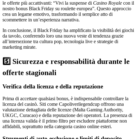
le offerte più accattivanti: “Vivi la suspense di
Casino Royale
con il
nostro bonus Black Friday su roulette europea”. Questo approccio
crea un legame emotivo, trasformando il semplice atto di
scommettere in un’esperienza narrativa.
In conclusione, il Black Friday ha amplificato la visibilità dei giochi
da tavolo, conferendo loro una nuova veste di tendenza grazie
all’intersezione tra cultura pop, tecnologia live e strategie di
marketing mirate.
5️⃣ Sicurezza e responsabilità durante le
offerte stagionali
Verifica della licenza e della reputazione
Prima di accettare qualsiasi bonus, è indispensabile controllare la
licenza del casinò. Siti come Capoliverilegendcup offrono una
valutazione dettagliata delle licenze (Malta Gaming Authority,
UKGC, Curacao) e della reputazione dei operatori. La presenza di
una licenza valida è il primo filtro per escludere piattaforme non
affidabili, soprattutto nella categoria casino online esteri.
Strumenti di auto‑esclusione e limiti di deposito