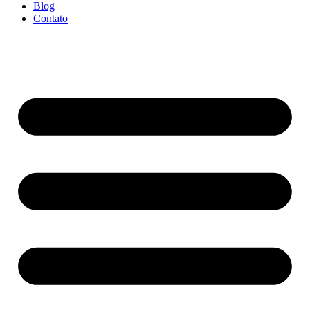
Blog
Contato