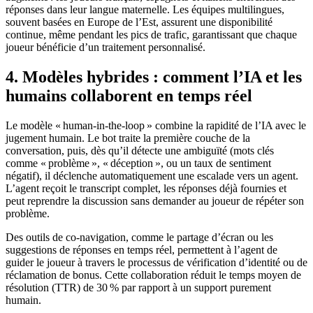
réponses dans leur langue maternelle. Les équipes multilingues,
souvent basées en Europe de l’Est, assurent une disponibilité
continue, même pendant les pics de trafic, garantissant que chaque
joueur bénéficie d’un traitement personnalisé.
4. Modèles hybrides : comment l’IA et les
humains collaborent en temps réel
Le modèle « human‑in‑the‑loop » combine la rapidité de l’IA avec le
jugement humain. Le bot traite la première couche de la
conversation, puis, dès qu’il détecte une ambiguïté (mots clés
comme « problème », « déception », ou un taux de sentiment
négatif), il déclenche automatiquement une escalade vers un agent.
L’agent reçoit le transcript complet, les réponses déjà fournies et
peut reprendre la discussion sans demander au joueur de répéter son
problème.
Des outils de co‑navigation, comme le partage d’écran ou les
suggestions de réponses en temps réel, permettent à l’agent de
guider le joueur à travers le processus de vérification d’identité ou de
réclamation de bonus. Cette collaboration réduit le temps moyen de
résolution (TTR) de 30 % par rapport à un support purement
humain.