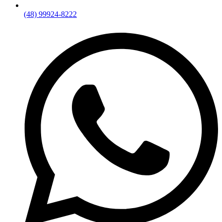
(48) 99924-8222