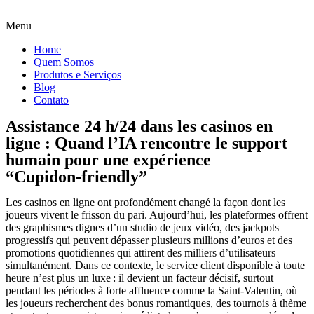
Menu
Home
Quem Somos
Produtos e Serviços
Blog
Contato
Assistance 24 h/24 dans les casinos en
ligne : Quand l’IA rencontre le support
humain pour une expérience
“Cupidon‑friendly”
Les casinos en ligne ont profondément changé la façon dont les
joueurs vivent le frisson du pari. Aujourd’hui, les plateformes offrent
des graphismes dignes d’un studio de jeux vidéo, des jackpots
progressifs qui peuvent dépasser plusieurs millions d’euros et des
promotions quotidiennes qui attirent des milliers d’utilisateurs
simultanément. Dans ce contexte, le service client disponible à toute
heure n’est plus un luxe : il devient un facteur décisif, surtout
pendant les périodes à forte affluence comme la Saint‑Valentin, où
les joueurs recherchent des bonus romantiques, des tournois à thème