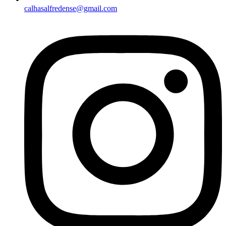
calhasalfredense@gmail.com