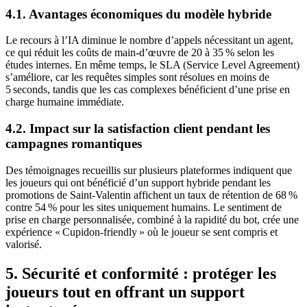
4.1. Avantages économiques du modèle hybride
Le recours à l’IA diminue le nombre d’appels nécessitant un agent,
ce qui réduit les coûts de main‑d’œuvre de 20 à 35 % selon les
études internes. En même temps, le SLA (Service Level Agreement)
s’améliore, car les requêtes simples sont résolues en moins de
5 seconds, tandis que les cas complexes bénéficient d’une prise en
charge humaine immédiate.
4.2. Impact sur la satisfaction client pendant les
campagnes romantiques
Des témoignages recueillis sur plusieurs plateformes indiquent que
les joueurs qui ont bénéficié d’un support hybride pendant les
promotions de Saint‑Valentin affichent un taux de rétention de 68 %
contre 54 % pour les sites uniquement humains. Le sentiment de
prise en charge personnalisée, combiné à la rapidité du bot, crée une
expérience « Cupidon‑friendly » où le joueur se sent compris et
valorisé.
5. Sécurité et conformité : protéger les
joueurs tout en offrant un support