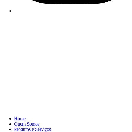
Home
Quem Somos
Produtos e Serviços