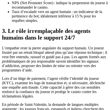
NPS (Net Promoter Score) : indique la propension du joueur à
recommander le casino.
Taux d’escalade vers un agent humain : un indicateur de la
pertinence du bot; idéalement inférieur à 15 % pour les
requêtes simples.
3. Le rôle irremplaçable des agents
humains dans le support 24/7
L’empathie reste la pierre angulaire du support humain. Un joueur
frustré par un retrait bloqué attend plus qu’une réponse technique ; il
veut être entendu, rassuré et guidé pas à pas. Les agents formés aux
problématiques de jeu responsable savent identifier les signaux
d’addiction, proposer des limites de mise ou orienter vers des
programmes d’aide.
Lors d’un litige de paiement, l’agent vérifie l’identité du joueur
(KYC), examine les logs de transaction et, si nécessaire, déclenche
une enquête anti‑fraude. Cette capacité à gérer des cas sensibles
renforce la confiance du joueur et protège le casino contre les
réclamations légales.
En période de Saint‑Valentin, la demande de langues multiples
augmente : les joueurs français, espagnols et italiens cherchent des