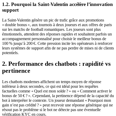
1.2. Pourquoi la Saint‑Valentin accélère l’innovation
support
La Saint‑Valentin génère un pic de trafic grâce aux promotions
« double bonus », aux tournois à deux joueurs et aux offres de paris
sur les matchs de football romantiques. Les joueurs sont plus
émotionnels, attendent des réponses rapides et souhaitent parfois un
accompagnement personnalisé pour choisir le meilleur bonus de
100 % jusqu’à 200 €. Cette pression incite les opérateurs à renforcer
leurs systèmes de support afin de ne pas perdre de mises ni de clients
potentiels.
2. Performance des chatbots : rapidité vs
pertinence
Les chatbots modernes affichent un temps moyen de réponse
inférieur à deux secondes, ce qui est idéal pour les requêtes
factuelles comme « Quel est mon solde ? » ou « Comment activer le
bonus de 50 € ? ». Cependant, la pertinence dépend de la capacité du
bot à interpréter le contexte. Un joueur demandant « Pourquoi mon
gain n’est pas crédité ? » peut recevoir une réponse générique qui ne
résout pas le problème si le bot ne détecte pas une éventuelle
vérification KYC en cours.