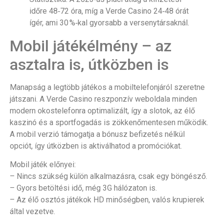
időre 48‑72 óra, míg a Verde Casino 24‑48 órát
ígér, ami 30 %‑kal gyorsabb a versenytársaknál.
Mobil játékélmény – az
asztalra is, útközben is
Manapság a legtöbb játékos a mobiltelefonjáról szeretne
játszani. A Verde Casino reszponzív weboldala minden
modern okostelefonra optimalizált, így a slotok, az élő
kaszinó és a sportfogadás is zökkenőmentesen működik.
A mobil verzió támogatja a bónusz befizetés nélkül
opciót, így útközben is aktiválhatod a promóciókat.
Mobil játék előnyei:
– Nincs szükség külön alkalmazásra, csak egy böngésző.
– Gyors betöltési idő, még 3G hálózaton is.
– Az élő osztós játékok HD minőségben, valós krupierek
által vezetve.