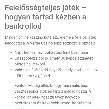
Felelősségteljes játék –
hogyan tartsd kézben a
bankrollod
Minden online kaszinó kötelező eleme a felelős játék
támogatása. A Verde Casino több eszközt is biztosít:
Napi, heti és havi befizetési limit beállítása.
Önszabotázs opció, amely 30 napos szünetet
biztosít a játékból.
Valós idejű játékidő‑figyelő, amely jelzi, ha túl sok
időt töltesz a gépnél.
Fontos: Mindig állíts be egy maximális napi
veszteségkorlátot, és tartsd magad hozzá. A
kontrollált játék hosszú távon nagyobb
szórakozást és kevesebb anyagi kockázatot
jelent.