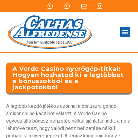
QUEM SOMOS
PRODUTOS E SERVIÇOS
A Verde Casino nyerőgép‑titkai:
Hogyan hozhatod ki a legtöbbet
a bónuszokból és a
jackpotokból
A legtöbb kezdő játékos azonnal a bónuszra gondol,
amikor online kaszinót választ. A Verde Casino
egyedülálló bónusz befizetés nélkül ajánlattal indít, amely
lehetővé teszi, hogy valódi pénz befizetése nélkül
próbáld ki a nyerőgépeket. A regisztráció mindössze