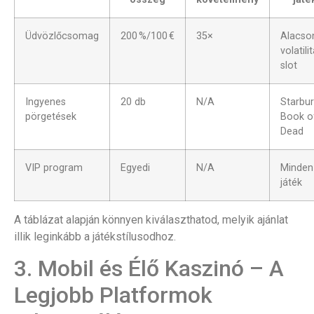
Üdvözlőcsomag
200 %/100 €
35×
Alacso
volatili
slot
Ingyenes
20 db
N/A
Starbur
pörgetések
Book o
Dead
VIP program
Egyedi
N/A
Minden
játék
A táblázat alapján könnyen kiválaszthatod, melyik ajánlat
illik leginkább a játékstílusodhoz.
3. Mobil és Élő Kaszinó – A
Legjobb Platformok