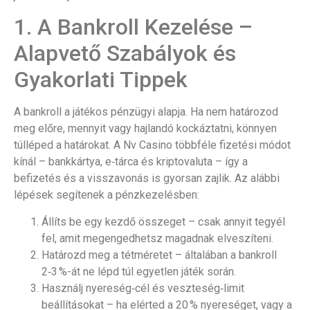
1. A Bankroll Kezelése –
Alapvető Szabályok és
Gyakorlati Tippek
A bankroll a játékos pénzügyi alapja. Ha nem határozod
meg előre, mennyit vagy hajlandó kockáztatni, könnyen
túlléped a határokat. A Nv Casino többféle fizetési módot
kínál – bankkártya, e‑tárca és kriptovaluta – így a
befizetés és a visszavonás is gyorsan zajlik. Az alábbi
lépések segítenek a pénzkezelésben:
Állíts be egy kezdő összeget – csak annyit tegyél
fel, amit megengedhetsz magadnak elveszíteni.
Határozd meg a tétméretet – általában a bankroll
2‑3 %-át ne lépd túl egyetlen játék során.
Használj nyereség‑cél és veszteség‑limit
beállításokat – ha elérted a 20 % nyereséget, vagy a