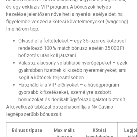
és egy exkluzív VIP program. A bónuszok helyes
kezelése jelentősen növelheti a nyerési esélyeidet, ha
figyelembe veszed a kötési követelményeket (wagering).
Íme három tipp:
Olvasd el a feltételeket – egy 35‑szoros kötéssel
rendelkező 100 % match bónusz esetén 35 000 Ft
befizetés után kell játszani.
Válassz alacsony volatilitású nyerőgépeket – ezek
gyakrabban fizetnek ki kisebb nyereményeket, ami
segít a kötések teljesítésében.
Használd ki a VIP előnyöket – a hűségprogram
gyorsabb kifizetéseket, személyre szabott
bónuszokat és dedikált ügyfélszolgálatot biztosít.
A következő táblázat összehasonlítja a Nv Casino
legnépszerűbb bónuszait:
Bónusz típusa
Maximális
Kötési
Legjo
összeg
követelmény
játé