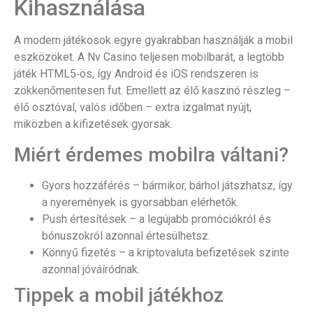
Kihasználása
A modern játékosok egyre gyakrabban használják a mobil
eszközöket. A Nv Casino teljesen mobilbarát, a legtöbb
játék HTML5‑ös, így Android és iOS rendszeren is
zökkenőmentesen fut. Emellett az élő kaszinó részleg –
élő osztóval, valós időben – extra izgalmat nyújt,
miközben a kifizetések gyorsak.
Miért érdemes mobilra váltani?
Gyors hozzáférés – bármikor, bárhol játszhatsz, így
a nyeremények is gyorsabban elérhetők.
Push értesítések – a legújabb promóciókról és
bónuszokról azonnal értesülhetsz.
Könnyű fizetés – a kriptovaluta befizetések szinte
azonnal jóváíródnak.
Tippek a mobil játékhoz