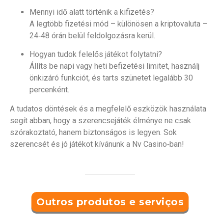
Mennyi idő alatt történik a kifizetés?
A legtöbb fizetési mód – különösen a kriptovaluta –
24‑48 órán belül feldolgozásra kerül.
Hogyan tudok felelős játékot folytatni?
Állíts be napi vagy heti befizetési limitet, használj
önkizáró funkciót, és tarts szünetet legalább 30
percenként.
A tudatos döntések és a megfelelő eszközök használata
segít abban, hogy a szerencsejáték élménye ne csak
szórakoztató, hanem biztonságos is legyen. Sok
szerencsét és jó játékot kívánunk a Nv Casino‑ban!
Outros produtos e serviços