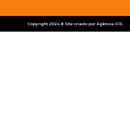
Copyright 2024 © Site criado por Agência G13.